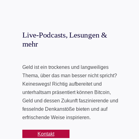
Live-Podcasts, Lesungen &
mehr
Geld ist ein trockenes und langweiliges
Thema, über das man besser nicht spricht?
Keineswegs! Richtig aufbereitet und
unterhaltsam präsentiert können Bitcoin,
Geld und dessen Zukunft faszinierende und
fesselnde Denkanstöße bieten und auf
erfrischende Weise inspirieren.
Kontakt