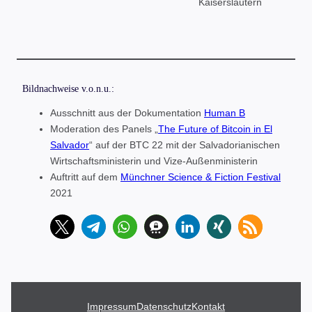
Kaiserslautern
Bildnachweise v.o.n.u.:
Ausschnitt aus der Dokumentation
Human B
Moderation des Panels „
The Future of Bitcoin in El
Salvador
“ auf der BTC 22 mit der Salvadorianischen
Wirtschaftsministerin und Vize-Außenministerin
Auftritt auf dem
Münchner Science & Fiction Festival
2021
Impressum
Datenschutz
Kontakt