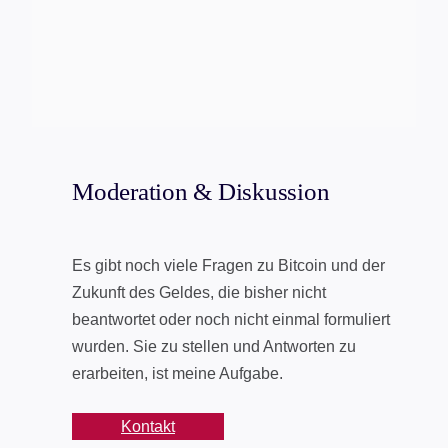
Moderation & Diskussion
Es gibt noch viele Fragen zu Bitcoin und der
Zukunft des Geldes, die bisher nicht
beantwortet oder noch nicht einmal formuliert
wurden. Sie zu stellen und Antworten zu
erarbeiten, ist meine Aufgabe.
Kontakt