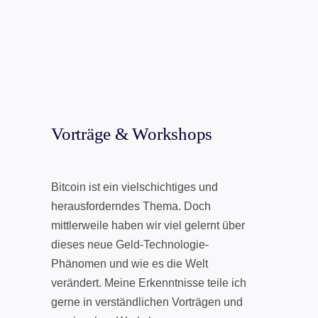
Vorträge & Workshops
Bitcoin ist ein vielschichtiges und
herausforderndes Thema. Doch
mittlerweile haben wir viel gelernt über
dieses neue Geld-Technologie-
Phänomen und wie es die Welt
verändert. Meine Erkenntnisse teile ich
gerne in verständlichen Vorträgen und