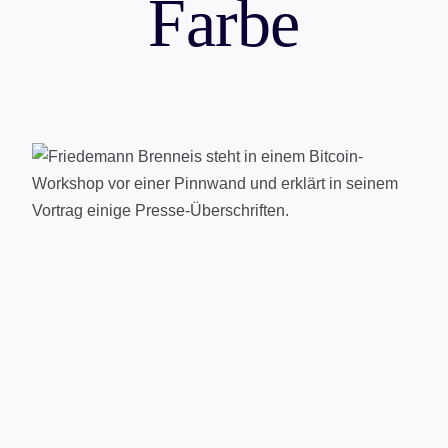
Farbe