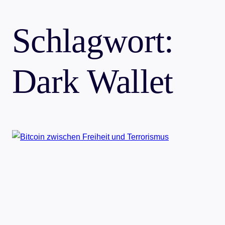
Schlagwort:
Dark Wallet