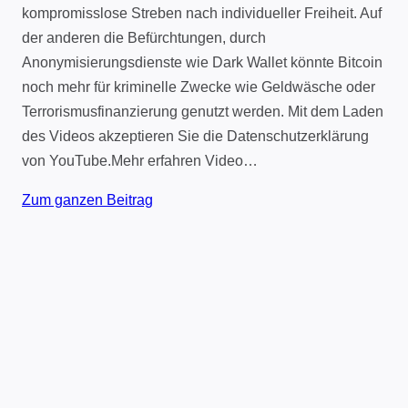
kompromisslose Streben nach individueller Freiheit. Auf
der anderen die Befürchtungen, durch
Anonymisierungsdienste wie Dark Wallet könnte Bitcoin
noch mehr für kriminelle Zwecke wie Geldwäsche oder
Terrorismusfinanzierung genutzt werden. Mit dem Laden
des Videos akzeptieren Sie die Datenschutzerklärung
von YouTube.Mehr erfahren Video…
Zum ganzen Beitrag
Impressum
Datenschutz
Kontakt