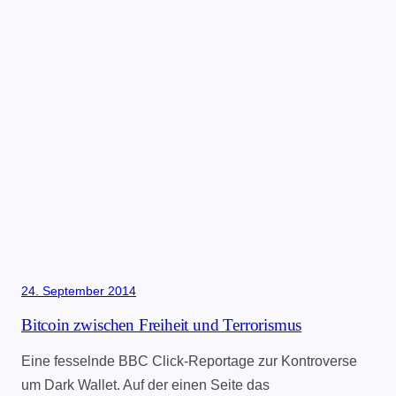
24. September 2014
Bitcoin zwischen Freiheit und Terrorismus
Eine fesselnde BBC Click-Reportage zur Kontroverse
um Dark Wallet. Auf der einen Seite das