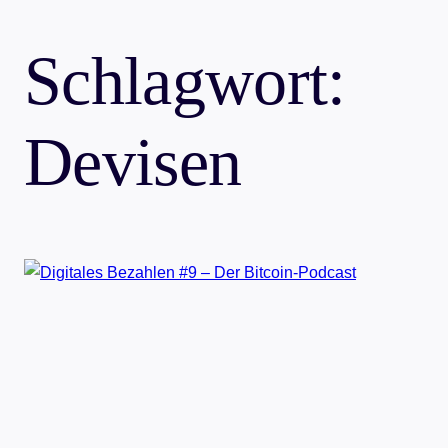
Schlagwort:
Devisen