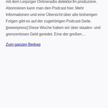
mit dem Leipziger Onlineradio detektor.fm produziere.
Abonnieren kann man den Podcast hier. Mehr
Informationen und eine Übersicht über alle bisherigen
Folgen gibt es auf der zugehörigen Podcast-Seite.
[powerpress] Diese Woche haben wir über staaten- und
grenzenloses Geld geredet. Eine der großen…
Zum ganzen Beitrag
Impressum
Datenschutz
Kontakt