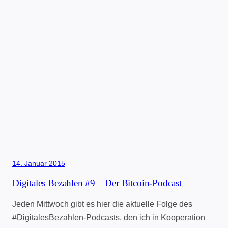
14. Januar 2015
Digitales Bezahlen #9 – Der Bitcoin-Podcast
Jeden Mittwoch gibt es hier die aktuelle Folge des
#DigitalesBezahlen-Podcasts, den ich in Kooperation