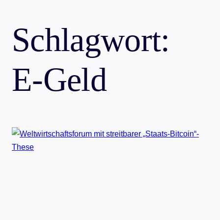
Schlagwort:
E-Geld