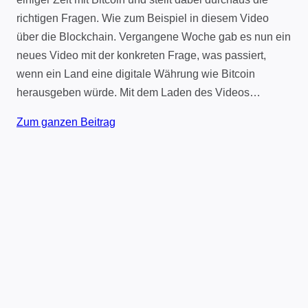
richtigen Fragen. Wie zum Beispiel in diesem Video
über die Blockchain. Vergangene Woche gab es nun ein
neues Video mit der konkreten Frage, was passiert,
wenn ein Land eine digitale Währung wie Bitcoin
herausgeben würde. Mit dem Laden des Videos…
Zum ganzen Beitrag
Impressum
Datenschutz
Kontakt