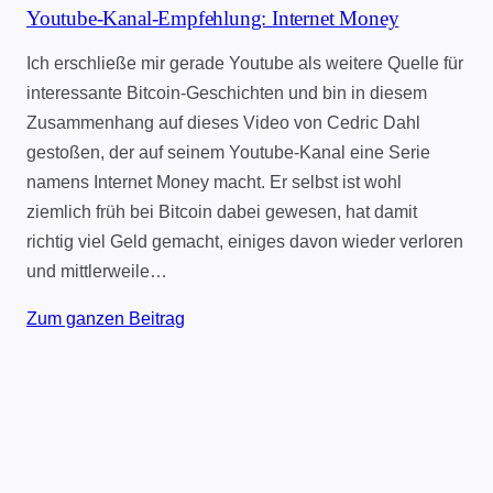
Youtube-Kanal-Empfehlung: Internet Money
Ich erschließe mir gerade Youtube als weitere Quelle für
interessante Bitcoin-Geschichten und bin in diesem
Zusammenhang auf dieses Video von Cedric Dahl
gestoßen, der auf seinem Youtube-Kanal eine Serie
namens Internet Money macht. Er selbst ist wohl
ziemlich früh bei Bitcoin dabei gewesen, hat damit
richtig viel Geld gemacht, einiges davon wieder verloren
und mittlerweile…
Zum ganzen Beitrag