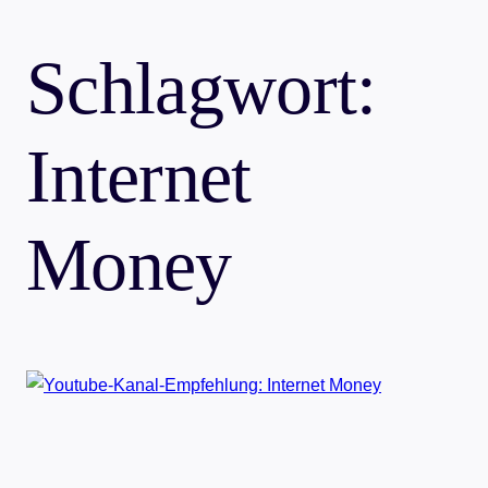
Schlagwort:
Internet
Money