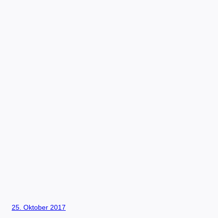
25. Oktober 2017