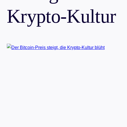
Krypto-Kultur