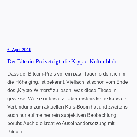
6. April 2019
Der Bitcoin-Preis steigt, die Krypto-Kultur blüht
Dass der Bitcoin-Preis vor ein paar Tagen ordentlich in
die Höhe ging, ist bekannt. Vielfach ist schon vom Ende
des „Krypto-Winters“ zu lesen. Was diese These in
gewisser Weise unterstützt, aber erstens keine kausale
Verbindung zum aktuellen Kurs-Boom hat und zweitens
auch nur auf meiner rein subjektiven Beobachtung
beruht: Auch die kreative Auseinandersetzung mit
Bitcoin…