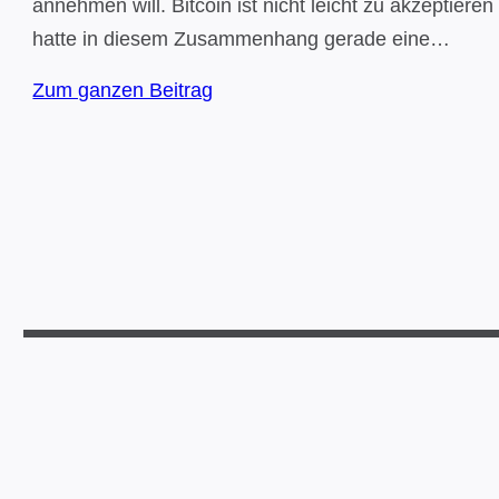
annehmen will. Bitcoin ist nicht leicht zu akzeptieren
hatte in diesem Zusammenhang gerade eine…
Zum ganzen Beitrag