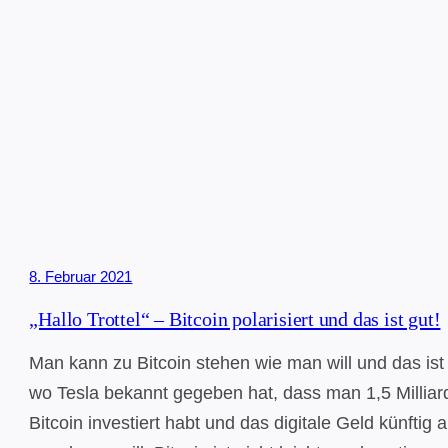
8. Februar 2021
„Hallo Trottel“ – Bitcoin polarisiert und das ist gut!
Man kann zu Bitcoin stehen wie man will und das ist 
wo Tesla bekannt gegeben hat, dass man 1,5 Milliar
Bitcoin investiert habt und das digitale Geld künftig