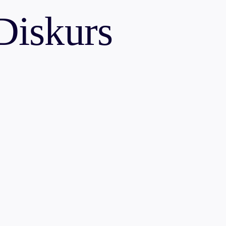
Diskurs