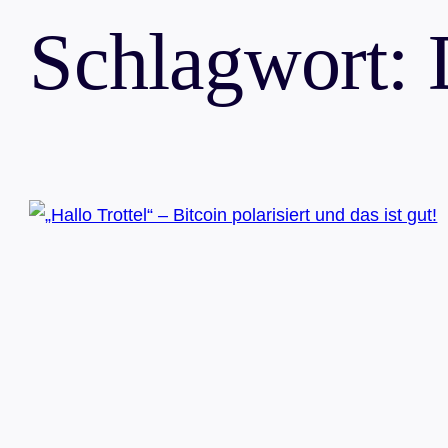
Schlagwort: