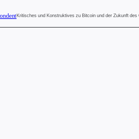
ondent
Kritisches und Konstruktives zu Bitcoin und der Zukunft des