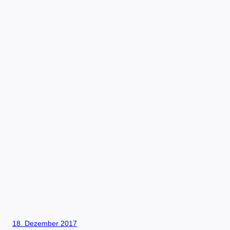
18. Dezember 2017