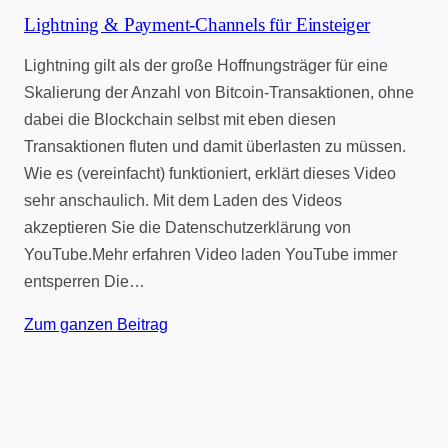
Lightning & Payment-Channels für Einsteiger
Lightning gilt als der große Hoffnungsträger für eine
Skalierung der Anzahl von Bitcoin-Transaktionen, ohne
dabei die Blockchain selbst mit eben diesen
Transaktionen fluten und damit überlasten zu müssen.
Wie es (vereinfacht) funktioniert, erklärt dieses Video
sehr anschaulich. Mit dem Laden des Videos
akzeptieren Sie die Datenschutzerklärung von
YouTube.Mehr erfahren Video laden YouTube immer
entsperren Die…
Zum ganzen Beitrag