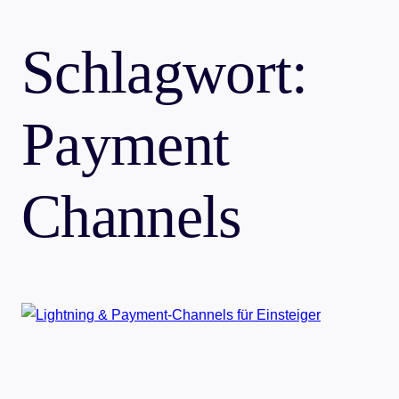
Schlagwort:
Payment
Channels