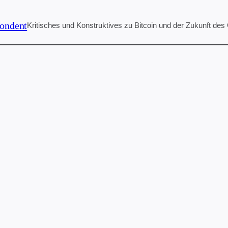
ondent
Kritisches und Konstruktives zu Bitcoin und der Zukunft des