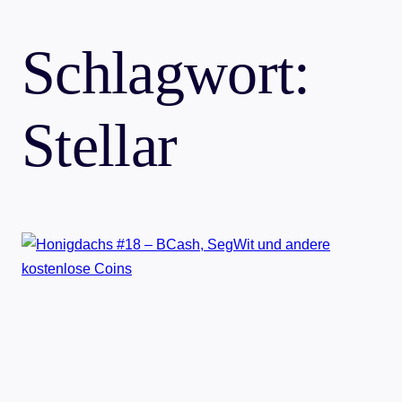
Schlagwort:
Stellar