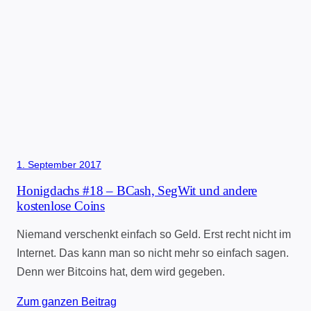
1. September 2017
Honigdachs #18 – BCash, SegWit und andere
kostenlose Coins
Niemand verschenkt einfach so Geld. Erst recht nicht im
Internet. Das kann man so nicht mehr so einfach sagen.
Denn wer Bitcoins hat, dem wird gegeben.
Zum ganzen Beitrag