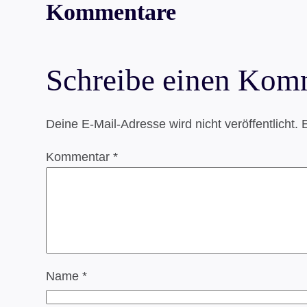
Kommentare
Schreibe einen Kom
Deine E-Mail-Adresse wird nicht veröffentlicht.
E
Kommentar
*
Name
*