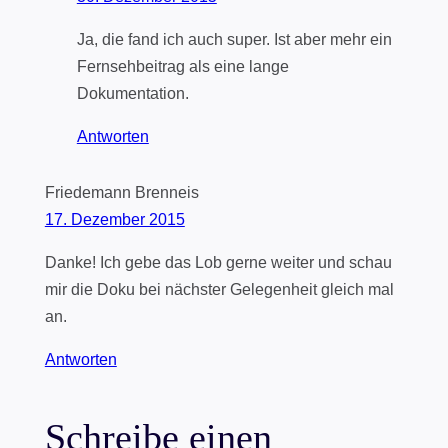
Ja, die fand ich auch super. Ist aber mehr ein
Fernsehbeitrag als eine lange
Dokumentation.
Antworten
Friedemann Brenneis
17. Dezember 2015
Danke! Ich gebe das Lob gerne weiter und schau
mir die Doku bei nächster Gelegenheit gleich mal
an.
Antworten
Schreibe einen