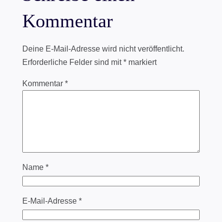
Kommentar
Deine E-Mail-Adresse wird nicht veröffentlicht.
Erforderliche Felder sind mit
*
markiert
Kommentar
*
Name
*
E-Mail-Adresse
*