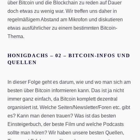
über Bitcoin und die Blockchain zu reden auf Dauer
doch etwas zu wenig war. Wir treffen uns daher in
regelmäßigem Abstand am Mikrofon und diskutieren
etwas ausführlicher zu einem bestimmten Bitcoin-
Thema.
HONIGDACHS – 02 – BITCOIN-INFOS UND
QUELLEN
In dieser Folge geht es darum, wie und wo man sich am
besten über Bitcoin informieren kann. Das ist ja nicht
immer ganz einfach, da Bitcoin komplett dezentral
organisiert ist. Welche Seiten/Newsletter/Foren etc. gibt
es? Kann man denen trauen? Was ist das besten
Einsteigerbuch, der beste Film und welche Podcasts
sollte man hören? Wir haben unsere besten Quellen,