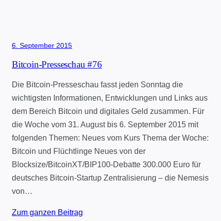
6. September 2015
Bitcoin-Presseschau #76
Die Bitcoin-Presseschau fasst jeden Sonntag die
wichtigsten Informationen, Entwicklungen und Links aus
dem Bereich Bitcoin und digitales Geld zusammen. Für
die Woche vom 31. August bis 6. September 2015 mit
folgenden Themen: Neues vom Kurs Thema der Woche:
Bitcoin und Flüchtlinge Neues von der
Blocksize/BitcoinXT/BIP100-Debatte 300.000 Euro für
deutsches Bitcoin-Startup Zentralisierung – die Nemesis
von…
Zum ganzen Beitrag