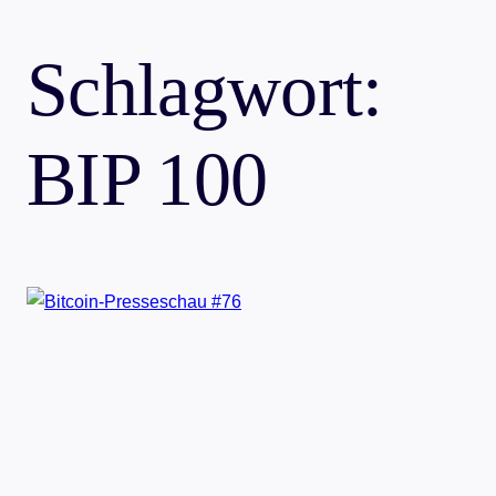
Schlagwort:
BIP 100