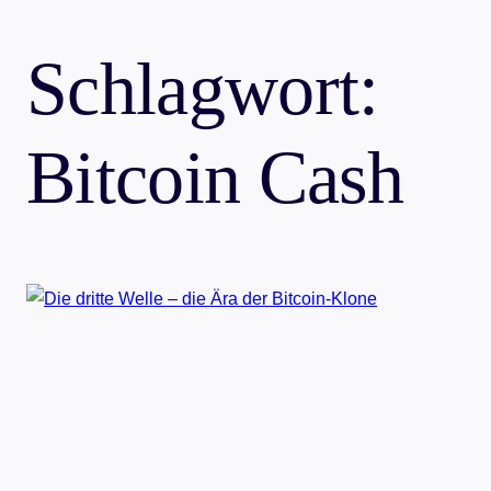
Schlagwort:
Bitcoin Cash