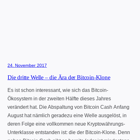
24. November 2017
Die dritte Welle – die Ära der Bitcoin-Klone
Es ist schon interessant, wie sich das Bitcoin-
Ökosystem in der zweiten Hälfte dieses Jahres
verändert hat. Die Abspaltung von Bitcoin Cash Anfang
August hat nämlich geradezu eine Welle ausgelöst, in
deren Folge eine vollkommen neue Kryptowährungs-
Unterklasse entstanden ist: die der Bitcoin-Klone. Denn