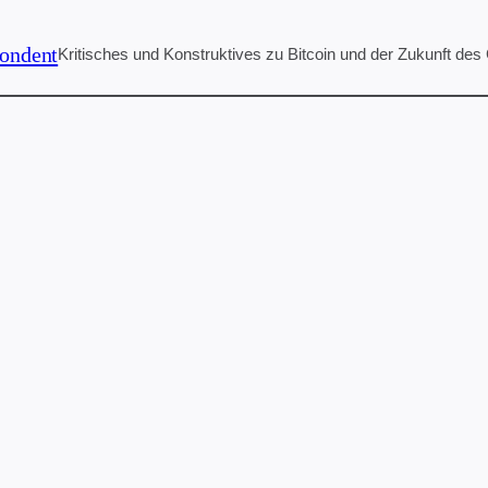
ondent
Kritisches und Konstruktives zu Bitcoin und der Zukunft des