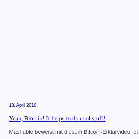
18. April 2016
Yeah, Bitcoin! It helps to do cool stuff!
Mashable beweist mit diesem Bitcoin-Erklärvideo, da