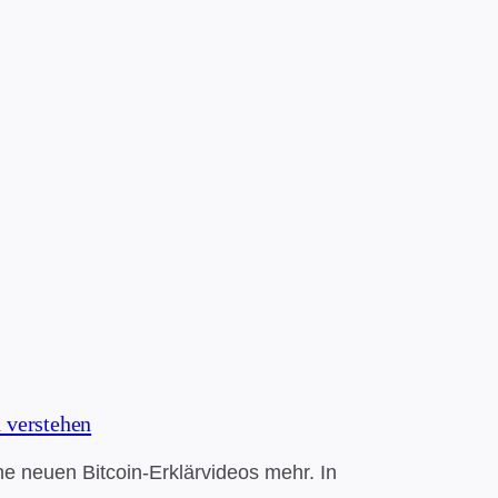
n verstehen
e neuen Bitcoin-Erklärvideos mehr. In