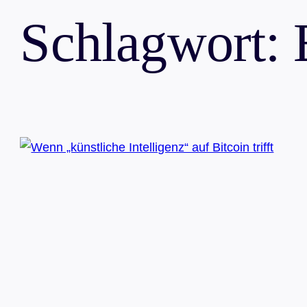
Schlagwort: