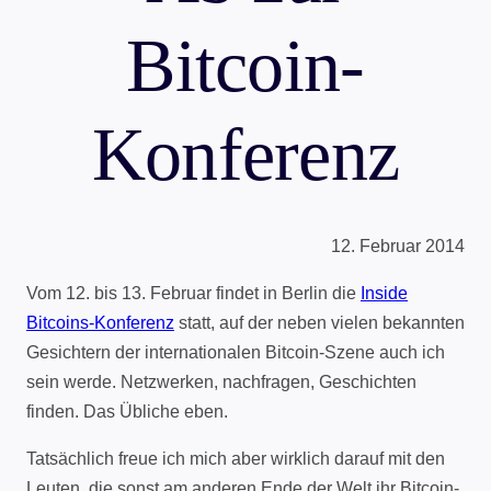
Bitcoin-
Konferenz
12. Februar 2014
Vom 12. bis 13. Februar findet in Berlin die
Inside
Bitcoins-Konferenz
statt, auf der neben vielen bekannten
Gesichtern der internationalen Bitcoin-Szene auch ich
sein werde. Netzwerken, nachfragen, Geschichten
finden. Das Übliche eben.
Tatsächlich freue ich mich aber wirklich darauf mit den
Leuten, die sonst am anderen Ende der Welt ihr Bitcoin-