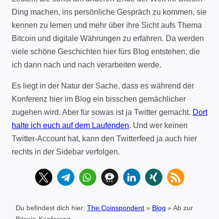
Ding machen, ins persönliche Gespräch zu kommen, sie
kennen zu lernen und mehr über ihre Sicht aufs Thema
Bitcoin und digitale Währungen zu erfahren. Da werden
viele schöne Geschichten hier fürs Blog entstehen, die
ich dann nach und nach verarbeiten werde.
Es liegt in der Natur der Sache, dass es während der
Konferenz hier im Blog ein bisschen gemächlicher
zugehen wird. Aber für sowas ist ja Twitter gemacht.
Dort
halte ich euch auf dem Laufenden
. Und wer keinen
Twitter-Account hat, kann den Twitterfeed ja auch hier
rechts in der Sidebar verfolgen.
Du befindest dich hier:
The Coinspondent
»
Blog
»
Ab zur
Bitcoin-Konferenz