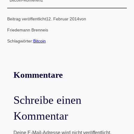
Beitrag veröffentlicht
12. Februar 2014
von
Friedemann Brenneis
Schlagwörter:
Bitcoin
Kommentare
Schreibe einen
Kommentar
Deine E-Mail-Adresse wird nicht veröffentlicht.