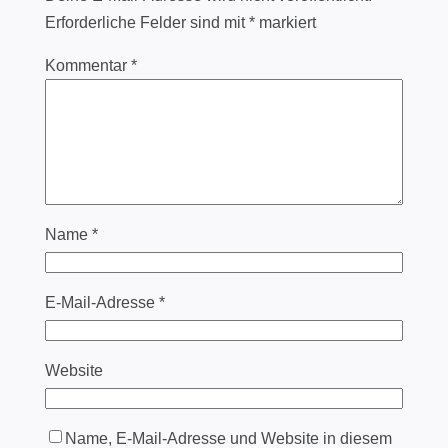
Erforderliche Felder sind mit
*
markiert
Kommentar
*
Name
*
E-Mail-Adresse
*
Website
Name, E-Mail-Adresse und Website in diesem