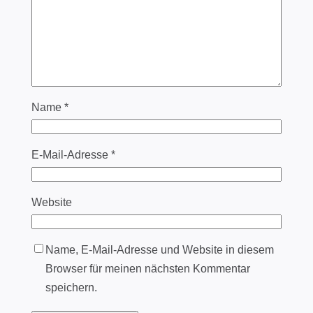
Name
*
E-Mail-Adresse
*
Website
Name, E-Mail-Adresse und Website in diesem
Browser für meinen nächsten Kommentar
speichern.