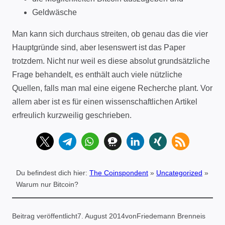
Geldwäsche
Man kann sich durchaus streiten, ob genau das die vier
Hauptgründe sind, aber lesenswert ist das Paper
trotzdem. Nicht nur weil es diese absolut grundsätzliche
Frage behandelt, es enthält auch viele nützliche
Quellen, falls man mal eine eigene Recherche plant. Vor
allem aber ist es für einen wissenschaftlichen Artikel
erfreulich kurzweilig geschrieben.
Du befindest dich hier:
The Coinspondent
»
Uncategorized
»
Warum nur Bitcoin?
Beitrag veröffentlicht
7. August 2014
von
Friedemann Brenneis