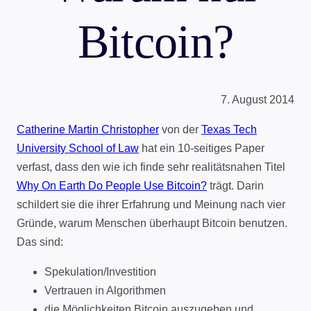
Bitcoin?
7. August 2014
Catherine Martin Christopher
von der
Texas Tech
University School of Law
hat ein 10-seitiges Paper
verfast, dass den wie ich finde sehr realitätsnahen Titel
Why On Earth Do People Use Bitcoin?
trägt. Darin
schildert sie die ihrer Erfahrung und Meinung nach vier
Gründe, warum Menschen überhaupt Bitcoin benutzen.
Das sind:
Spekulation/Investition
Vertrauen in Algorithmen
die Möglichkeiten Bitcoin auszugeben und