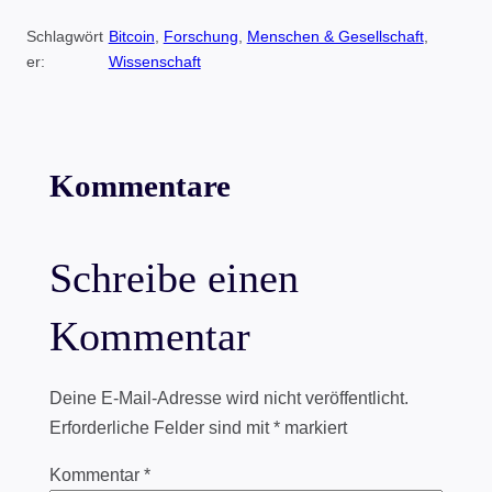
Schlagwört
Bitcoin
, 
Forschung
, 
Menschen & Gesellschaft
, 
er:
Wissenschaft
Kommentare
Schreibe einen
Kommentar
Deine E-Mail-Adresse wird nicht veröffentlicht.
Erforderliche Felder sind mit
*
markiert
Kommentar
*