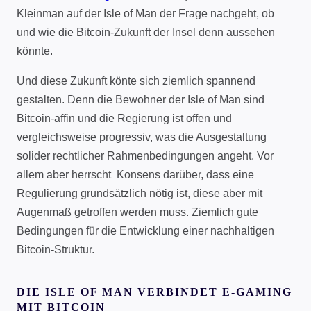
Kleinman auf der Isle of Man der Frage nachgeht, ob
und wie die Bitcoin-Zukunft der Insel denn aussehen
könnte.
Und diese Zukunft könte sich ziemlich spannend
gestalten. Denn die Bewohner der Isle of Man sind
Bitcoin-affin und die Regierung ist offen und
vergleichsweise progressiv, was die Ausgestaltung
solider rechtlicher Rahmenbedingungen angeht. Vor
allem aber herrscht Konsens darüber, dass eine
Regulierung grundsätzlich nötig ist, diese aber mit
Augenmaß getroffen werden muss. Ziemlich gute
Bedingungen für die Entwicklung einer nachhaltigen
Bitcoin-Struktur.
DIE ISLE OF MAN VERBINDET E-GAMING
MIT BITCOIN