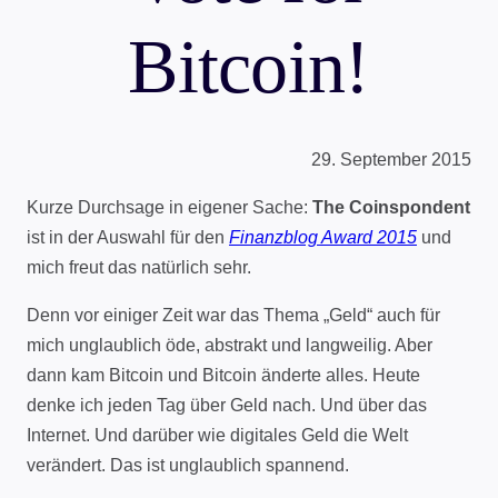
Bitcoin!
29. September 2015
Kurze Durchsage in eigener Sache:
The Coinspondent
ist in der Auswahl für den
Finanzblog Award 2015
und
mich freut das natürlich sehr.
Denn vor einiger Zeit war das Thema „Geld“ auch für
mich unglaublich öde, abstrakt und langweilig. Aber
dann kam Bitcoin und Bitcoin änderte alles. Heute
denke ich jeden Tag über Geld nach. Und über das
Internet. Und darüber wie digitales Geld die Welt
verändert. Das ist unglaublich spannend.