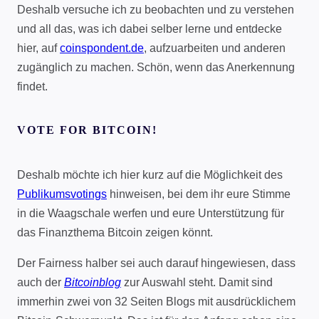
Deshalb versuche ich zu beobachten und zu verstehen
und all das, was ich dabei selber lerne und entdecke
hier, auf
coinspondent.de
, aufzuarbeiten und anderen
zugänglich zu machen. Schön, wenn das Anerkennung
findet.
VOTE FOR BITCOIN!
Deshalb möchte ich hier kurz auf die Möglichkeit des
Publikumsvotings
hinweisen, bei dem ihr eure Stimme
in die Waagschale werfen und eure Unterstützung für
das Finanzthema Bitcoin zeigen könnt.
Der Fairness halber sei auch darauf hingewiesen, dass
auch der
Bitcoinblog
zur Auswahl steht. Damit sind
immerhin zwei von 32 Seiten Blogs mit ausdrücklichem