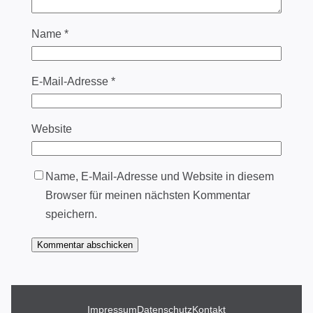
Name
*
E-Mail-Adresse
*
Website
Name, E-Mail-Adresse und Website in diesem
Browser für meinen nächsten Kommentar
speichern.
Impressum
Datenschutz
Kontakt