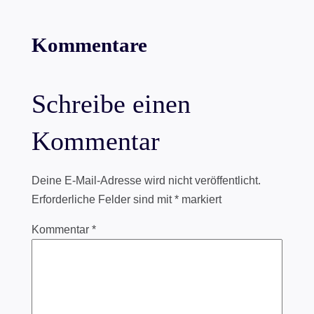
Kommentare
Schreibe einen
Kommentar
Deine E-Mail-Adresse wird nicht veröffentlicht.
Erforderliche Felder sind mit
*
markiert
Kommentar
*