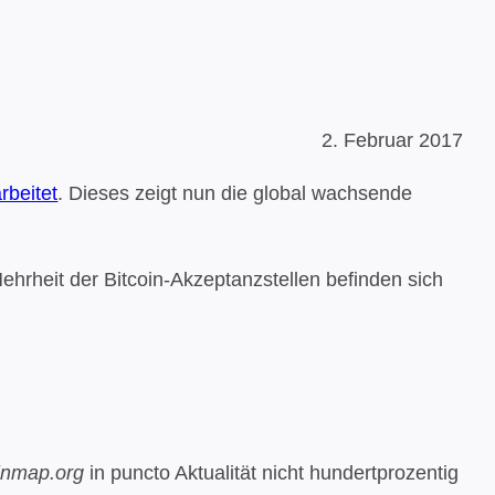
2. Februar 2017
rbeitet
. Dieses zeigt nun die global wachsende
Mehrheit der Bitcoin-Akzeptanzstellen befinden sich
inmap.org
in puncto Aktualität nicht hundertprozentig