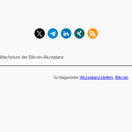
 Wachstum der Bitcoin-Akzeptanz
Schlagwörter:
Akzeptanzstellen
, 
Bitcoin