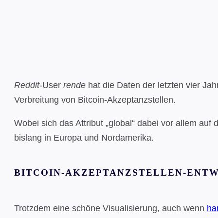
Reddit
-User
rende
hat die Daten der letzten vier Ja
Verbreitung von Bitcoin-Akzeptanzstellen.
Wobei sich das Attribut „global“ dabei vor allem auf
bislang in Europa und Nordamerika.
BITCOIN-AKZEPTANZSTELLEN-ENTW
Trotzdem eine schöne Visualisierung, auch wenn
ha