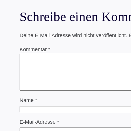
Schreibe einen Kom
Deine E-Mail-Adresse wird nicht veröffentlicht.
E
Kommentar
*
Name
*
E-Mail-Adresse
*