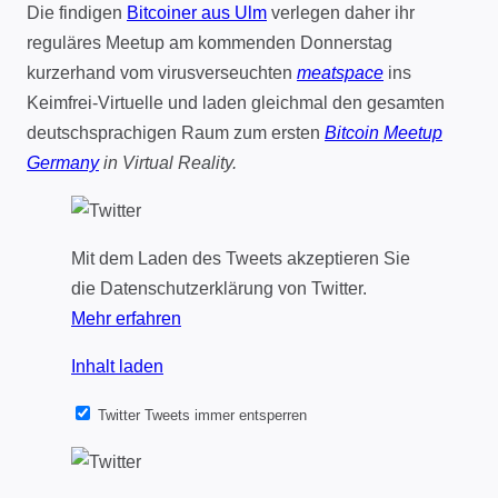
Die findigen
Bitcoiner aus Ulm
verlegen daher ihr
reguläres Meetup am kommenden Donnerstag
kurzerhand vom virusverseuchten
meatspace
ins
Keimfrei-Virtuelle und laden gleichmal den gesamten
deutschsprachigen Raum zum ersten
Bitcoin Meetup
Germany
in Virtual Reality.
Mit dem Laden des Tweets akzeptieren Sie
die Datenschutzerklärung von Twitter.
Mehr erfahren
Inhalt laden
Twitter Tweets immer entsperren