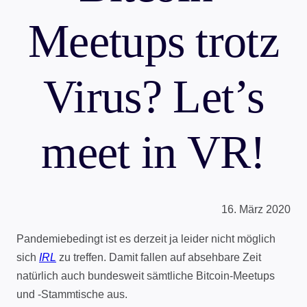
Meetups trotz
Virus? Let’s
meet in VR!
16. März 2020
Pandemiebedingt ist es derzeit ja leider nicht möglich
sich
IRL
zu treffen. Damit fallen auf absehbare Zeit
natürlich auch bundesweit sämtliche Bitcoin-Meetups
und -Stammtische aus.