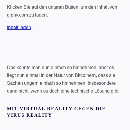
Klicken Sie auf den unteren Button, um den Inhalt von
giphy.com zu laden.
Inhalt laden
Das könnte man nun einfach so hinnehmen, aber es
liegt nun einmal in der Natur von Bitcoinern, dass sie
Sachen ungern einfach so hinnehmen. Insbesondere
dann nicht, wenn es doch eine technische Lösung gibt.
MIT VIRTUAL REALITY GEGEN DIE
VIRUS REALITY