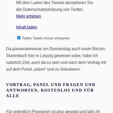
Mit dem Laden des Tweets akzeptieren Sie
die Datenschutzerklärung von Twitter.
Mehr erfahren
Inhalt laden
Twitter Tweets immer entsperren
Da passenderweise am Donnerstag auch unser Bitcoin-
Stammtisch hier in Leipzig gewesen wäre, habe ich
natürlich Zeit, auch da zu sein und nach dem Vortrag mit
auf dem Panel „sitzen“ und zu diskutieren.
VORTRAG, PANEL UND FRAGEN UND
ANTWORTEN, KOSTENLOS UND FÜR
ALLE
Für ordentlich Programm ist also gesorgt und falls ihr