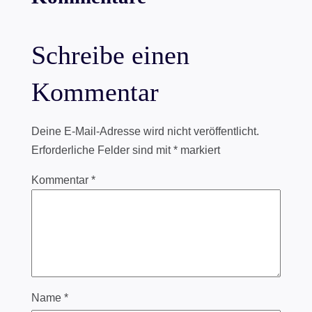
Schreibe einen
Kommentar
Deine E-Mail-Adresse wird nicht veröffentlicht.
Erforderliche Felder sind mit
*
markiert
Kommentar
*
Name
*