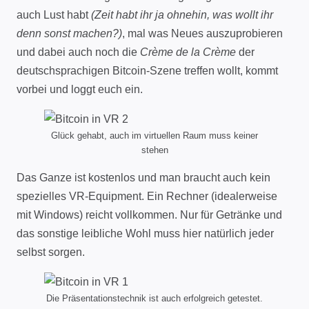
auch Lust habt
(Zeit habt ihr ja ohnehin, was wollt ihr
denn sonst machen?)
, mal was Neues auszuprobieren
und dabei auch noch die
Crème de la Crème
der
deutschsprachigen Bitcoin-Szene treffen wollt, kommt
vorbei und loggt euch ein.
Glück gehabt, auch im virtuellen Raum muss keiner
stehen
Das Ganze ist kostenlos und man braucht auch kein
spezielles VR-Equipment. Ein Rechner (idealerweise
mit Windows) reicht vollkommen. Nur für Getränke und
das sonstige leibliche Wohl muss hier natürlich jeder
selbst sorgen.
Die Präsentationstechnik ist auch erfolgreich getestet.