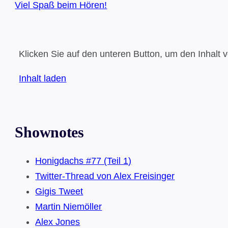
Viel Spaß beim Hören!
Klicken Sie auf den unteren Button, um den Inhalt 
Inhalt laden
Shownotes
Honigdachs #77 (Teil 1)
Twitter-Thread von Alex Freisinger
Gigis Tweet
Martin Niemöller
Alex Jones