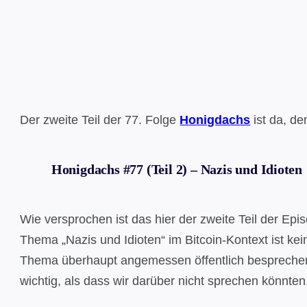
Der zweite Teil der 77. Folge
Honigdachs
ist da, d
Honigdachs #77 (Teil 2) – Nazis und Idioten
Wie versprochen ist das hier der zweite Teil der E
Thema „Nazis und Idioten“ im Bitcoin-Kontext ist kei
Thema überhaupt angemessen öffentlich besprechen k
wichtig, als dass wir darüber nicht sprechen könnten