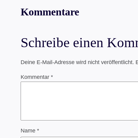
Kommentare
Schreibe einen Kom
Deine E-Mail-Adresse wird nicht veröffentlicht.
E
Kommentar
*
Name
*