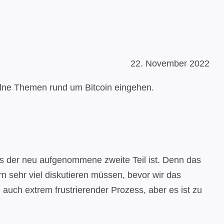
22. November 2022
nzelne Themen rund um Bitcoin eingehen.
es der neu aufgenommene zweite Teil ist. Denn das
rn sehr viel diskutieren müssen, bevor wir das
uch extrem frustrierender Prozess, aber es ist zu