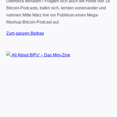
Überblick behalten? Fragten sich auch die Hosts von 18
Bitcoin-Podcasts, trafen sich, lernten voneinander und
nahmen Mitte März live vor Publikum einen Mega-
Mashup-Bitcoin-Podcast auf.
Zum ganzen Beitrag