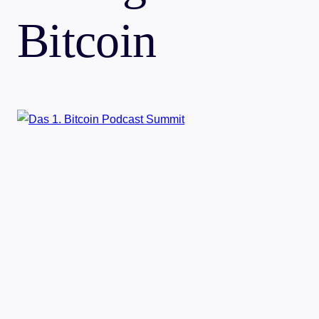
Bitcoin