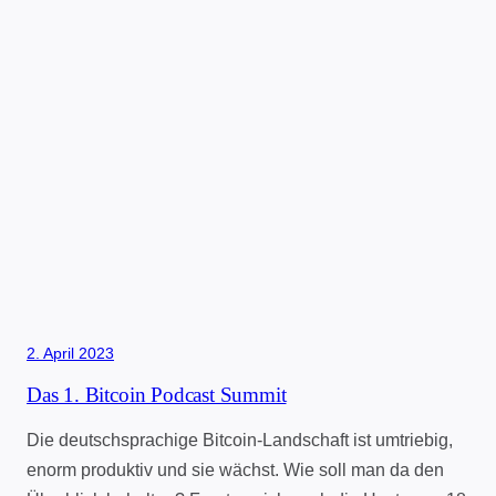
2. April 2023
Das 1. Bitcoin Podcast Summit
Die deutschsprachige Bitcoin-Landschaft ist umtriebig,
enorm produktiv und sie wächst. Wie soll man da den