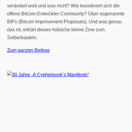
verändert wird und was nicht? Wie koordiniert sich die
offene Bitcoin-Entwickler-Community? Über sogenannte
BIPs (Bitcoin Improvement Proposals). Und was genau
das ist, erklärt dieses hübsche kleine Zine zum
Selberbasteln.
Zum ganzen Beitrag