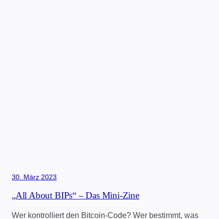
30. März 2023
„All About BIPs“ – Das Mini-Zine
Wer kontrolliert den Bitcoin-Code? Wer bestimmt, was