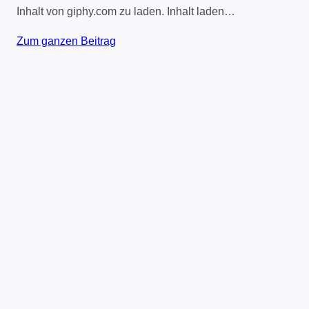
Inhalt von giphy.com zu laden. Inhalt laden…
Zum ganzen Beitrag