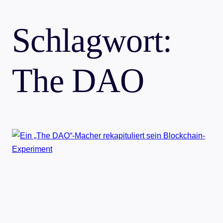
Schlagwort:
The DAO