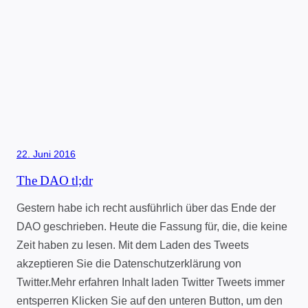
22. Juni 2016
The DAO tl;dr
Gestern habe ich recht ausführlich über das Ende der
DAO geschrieben. Heute die Fassung für, die, die keine
Zeit haben zu lesen. Mit dem Laden des Tweets
akzeptieren Sie die Datenschutzerklärung von
Twitter.Mehr erfahren Inhalt laden Twitter Tweets immer
entsperren Klicken Sie auf den unteren Button, um den