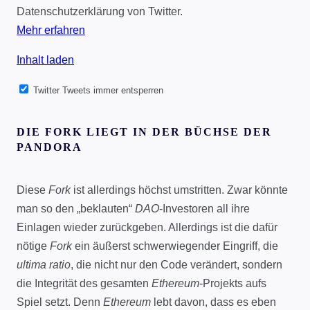
Datenschutzerklärung von Twitter.
Mehr erfahren
Inhalt laden
Twitter Tweets immer entsperren
DIE FORK LIEGT IN DER BÜCHSE DER
PANDORA
Diese
Fork
ist allerdings höchst umstritten. Zwar könnte
man so den „beklauten“
DAO
-Investoren all ihre
Einlagen wieder zurückgeben. Allerdings ist die dafür
nötige
Fork
ein äußerst schwerwiegender Eingriff, die
ultima ratio
, die nicht nur den Code verändert, sondern
die Integrität des gesamten
Ethereum
-Projekts aufs
Spiel setzt. Denn
Ethereum
lebt davon, dass es eben