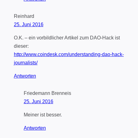
Reinhard
25. Juni 2016
O.K. – ein vorbildlicher Artikel zum DAO-Hack ist
dieser:
http://www.coindesk.com/understanding-dao-hack-
journalists/
Antworten
Friedemann Brenneis
25. Juni 2016
Meiner ist besser.
Antworten