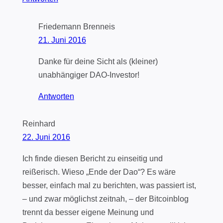
Friedemann Brenneis
21. Juni 2016
Danke für deine Sicht als (kleiner)
unabhängiger DAO-Investor!
Antworten
Reinhard
22. Juni 2016
Ich finde diesen Bericht zu einseitig und
reißerisch. Wieso „Ende der Dao“? Es wäre
besser, einfach mal zu berichten, was passiert ist,
– und zwar möglichst zeitnah, – der Bitcoinblog
trennt da besser eigene Meinung und