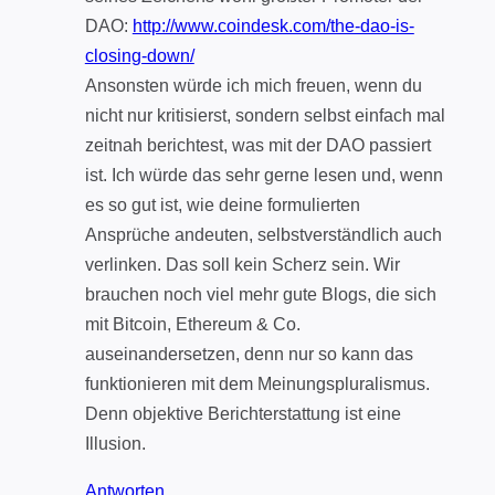
DAO:
http://www.coindesk.com/the-dao-is-
closing-down/
Ansonsten würde ich mich freuen, wenn du
nicht nur kritisierst, sondern selbst einfach mal
zeitnah berichtest, was mit der DAO passiert
ist. Ich würde das sehr gerne lesen und, wenn
es so gut ist, wie deine formulierten
Ansprüche andeuten, selbstverständlich auch
verlinken. Das soll kein Scherz sein. Wir
brauchen noch viel mehr gute Blogs, die sich
mit Bitcoin, Ethereum & Co.
auseinandersetzen, denn nur so kann das
funktionieren mit dem Meinungspluralismus.
Denn objektive Berichterstattung ist eine
Illusion.
Antworten