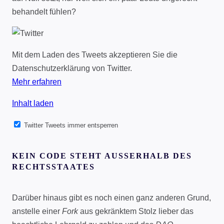
behandelt fühlen?
Mit dem Laden des Tweets akzeptieren Sie die
Datenschutzerklärung von Twitter.
Mehr erfahren
Inhalt laden
Twitter Tweets immer entsperren
KEIN CODE STEHT AUSSERHALB DES R
ECHTSSTAATES
Darüber hinaus gibt es noch einen ganz anderen Grund,
anstelle einer
Fork
aus gekränktem Stolz lieber das