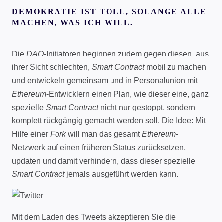
DEMOKRATIE IST TOLL, SOLANGE ALLE
MACHEN, WAS ICH WILL.
Die
DAO
-Initiatoren beginnen zudem gegen diesen, aus
ihrer Sicht schlechten,
Smart Contract
mobil zu machen
und entwickeln gemeinsam und in Personalunion mit
Ethereum
-Entwicklern einen Plan, wie dieser eine, ganz
spezielle
Smart Contract
nicht nur gestoppt, sondern
komplett rückgängig gemacht werden soll. Die Idee: Mit
Hilfe einer
Fork
will man das gesamt
Ethereum
-
Netzwerk auf einen früheren Status zurücksetzen,
updaten und damit verhindern, dass dieser spezielle
Smart Contract
jemals ausgeführt werden kann.
Mit dem Laden des Tweets akzeptieren Sie die