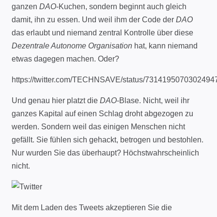
ganzen
DAO
-Kuchen, sondern beginnt auch gleich
damit, ihn zu essen. Und weil ihm der Code der
DAO
das erlaubt und niemand zentral Kontrolle über diese
Dezentrale Autonome Organisation
hat, kann niemand
etwas dagegen machen. Oder?
https://twitter.com/TECHNSAVE/status/7314195070302494
Und genau hier platzt die
DAO
-Blase. Nicht, weil ihr
ganzes Kapital auf einen Schlag droht abgezogen zu
werden. Sondern weil das einigen Menschen nicht
gefällt. Sie fühlen sich gehackt, betrogen und bestohlen.
Nur wurden Sie das überhaupt? Höchstwahrscheinlich
nicht.
Mit dem Laden des Tweets akzeptieren Sie die