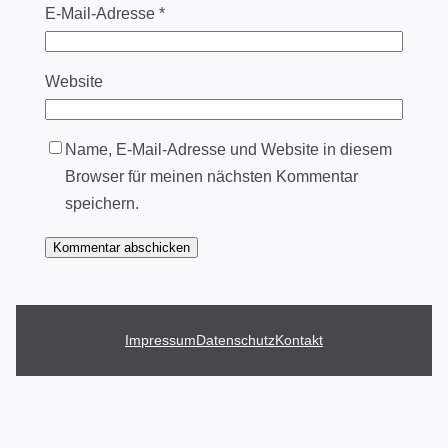
E-Mail-Adresse
*
Website
Name, E-Mail-Adresse und Website in diesem
Browser für meinen nächsten Kommentar
speichern.
Impressum
Datenschutz
Kontakt