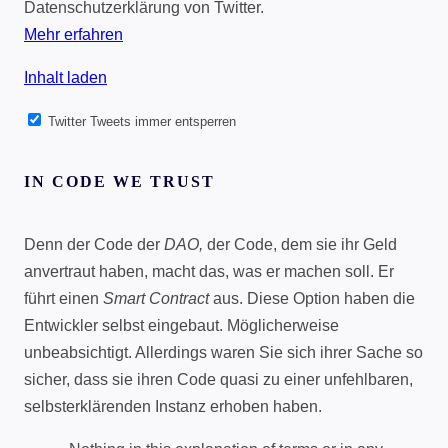
Datenschutzerklärung von Twitter.
Mehr erfahren
Inhalt laden
Twitter Tweets immer entsperren
IN CODE WE TRUST
Denn der Code der
DAO,
der Code, dem sie ihr Geld
anvertraut haben, macht das, was er machen soll. Er
führt einen
Smart Contract
aus. Diese Option haben die
Entwickler selbst eingebaut. Möglicherweise
unbeabsichtigt. Allerdings waren Sie sich ihrer Sache so
sicher, dass sie ihren Code quasi zu einer unfehlbaren,
selbsterklärenden Instanz erhoben haben.