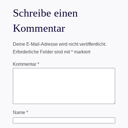
Schreibe einen
Kommentar
Deine E-Mail-Adresse wird nicht veröffentlicht.
Erforderliche Felder sind mit
*
markiert
Kommentar
*
Name
*