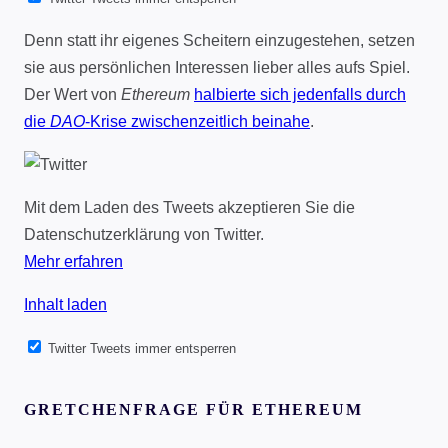
Denn statt ihr eigenes Scheitern einzugestehen, setzen
sie aus persönlichen Interessen lieber alles aufs Spiel.
Der Wert von
Ethereum
halbierte sich jedenfalls durch
die
DAO
-Krise zwischenzeitlich beinahe
.
Mit dem Laden des Tweets akzeptieren Sie die
Datenschutzerklärung von Twitter.
Mehr erfahren
Inhalt laden
Twitter Tweets immer entsperren
GRETCHENFRAGE FÜR ETHEREUM