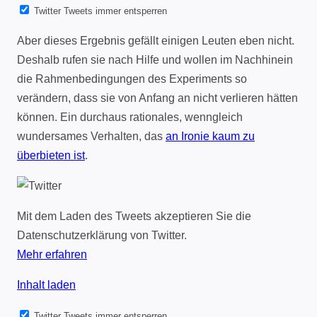
Twitter Tweets immer entsperren
Aber dieses Ergebnis gefällt einigen Leuten eben nicht.
Deshalb rufen sie nach Hilfe und wollen im Nachhinein
die Rahmenbedingungen des Experiments so
verändern, dass sie von Anfang an nicht verlieren hätten
können. Ein durchaus rationales, wenngleich
wundersames Verhalten, das
an Ironie kaum zu
überbieten ist
.
Mit dem Laden des Tweets akzeptieren Sie die
Datenschutzerklärung von Twitter.
Mehr erfahren
Inhalt laden
Twitter Tweets immer entsperren