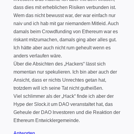
dass dies mit erheblichen Risiken verbunden ist.
Wem das nicht bewusst war, der war einfach nur
naiv und ich hab mit gar niemandem Mitleid. Auch
damals beim Crowdfunding von Ethereum war es
riskant mitzumachen, damals ging aber alles gut.
Ich hätte aber auch nicht rum geheult wenn es
anders verlaufen wäre.
Über die Absichten des „Hackers“ lässt sich
momentan nur spekulieren. Ich bin aber auch der
Ansicht, dass er nichts Unrechtes getan hat,
trotzdem will ich seine Tat nicht gutheißen.
Viel schlimmer als der „Hack“ finde ich aber der
Hype der Slock.it um DAO veranstaltet hat, das
Geheule der DAO Investoren und die Reaktion der
Ethereum Entwicklergemeinde.
Antworten