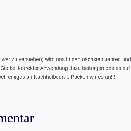
wer zu verstehen) wird uns in den nächsten Jahren un
n Sie bei korrekter Anwendung dazu beitragen das es auf
ch einiges an Nachholbedarf. Packen wir es an!!!
mentar