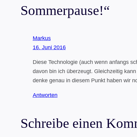
Sommerpause!“
Markus
16. Juni 2016
Diese Technologie (auch wenn anfangs sch
davon bin ich überzeugt. Gleichzeitig kan
denke genau in diesem Punkt haben wir no
Antworten
Schreibe einen Kom