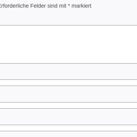
rforderliche Felder sind mit
*
markiert