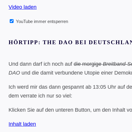
Video laden
YouTube immer entsperren
HÖRTIPP: THE DAO BEI DEUTSCHL
Und dann darf ich noch auf
die morgige
Breitband-
DAO
und die damit verbundene Utopie einer Demokra
Ich werd mir das dann gespannt ab 13:05 Uhr auf de
dem verrate ich nur so viel:
Klicken Sie auf den unteren Button, um den Inhalt v
Inhalt laden