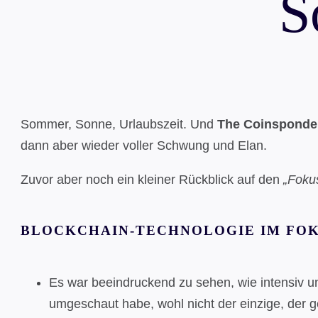
S
Sommer, Sonne, Urlaubszeit. Und
The Coinsponden
dann aber wieder voller Schwung und Elan.
Zuvor aber noch ein kleiner Rückblick auf den
„Foku
BLOCKCHAIN-TECHNOLOGIE IM FO
Es war beeindruckend zu sehen, wie intensiv u
umgeschaut habe, wohl nicht der einzige, der g