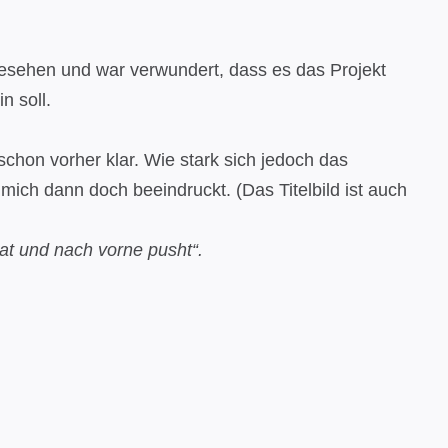
gesehen und war verwundert, dass es das Projekt
n soll.
schon vorher klar. Wie stark sich jedoch das
 mich dann doch beeindruckt. (Das Titelbild ist auch
at und nach vorne pusht“.