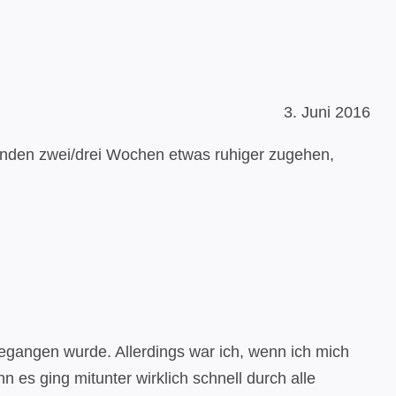
3. Juni 2016
enden zwei/drei Wochen etwas ruhiger zugehen,
egangen wurde. Allerdings war ich, wenn ich mich
 es ging mitunter wirklich schnell durch alle