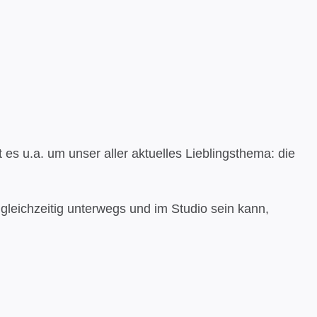
 es u.a. um unser aller aktuelles Lieblingsthema: die
.
gleichzeitig unterwegs und im Studio sein kann,