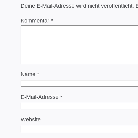
Deine E-Mail-Adresse wird nicht veröffentlicht.
E
Kommentar
*
Name
*
E-Mail-Adresse
*
Website