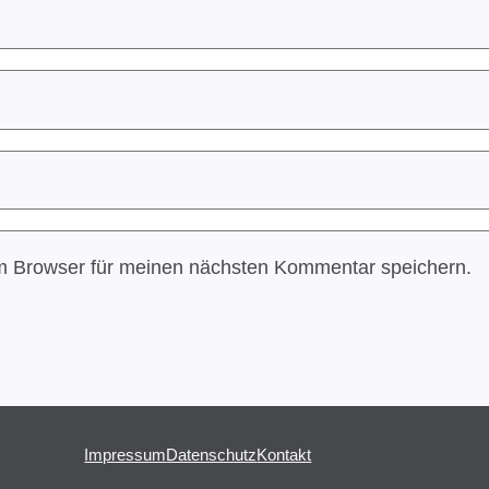
m Browser für meinen nächsten Kommentar speichern.
Impressum
Datenschutz
Kontakt