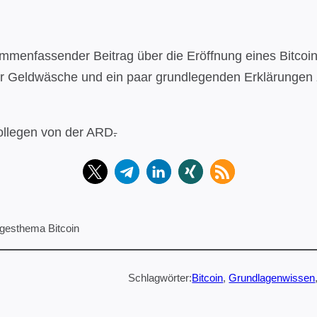
ammenfassender Beitrag über die Eröffnung eines Bitcoi
r Geldwäsche und ein paar grundlegenden Erklärungen z
ollegen von der ARD
.
gesthema Bitcoin
Schlagwörter:
Bitcoin
, 
Grundlagenwissen