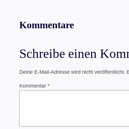
Kommentare
Schreibe einen Kom
Deine E-Mail-Adresse wird nicht veröffentlicht.
E
Kommentar
*