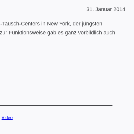
31. Januar 2014
n-Tausch-Centers in New York, der jüngsten
ur Funktionsweise gab es ganz vorbildlich auch
, 
Video