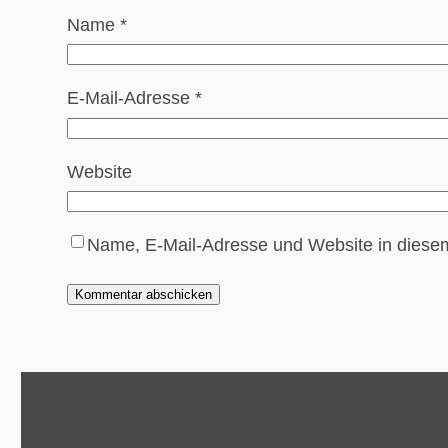
Name
*
E-Mail-Adresse
*
Website
Name, E-Mail-Adresse und Website in diese