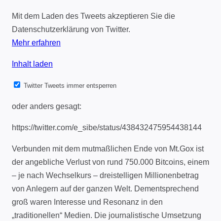
Mit dem Laden des Tweets akzeptieren Sie die
Datenschutzerklärung von Twitter.
Mehr erfahren
Inhalt laden
Twitter Tweets immer entsperren
oder anders gesagt:
https://twitter.com/e_sibe/status/438432475954438144
Verbunden mit dem mutmaßlichen Ende von Mt.Gox ist
der angebliche Verlust von rund 750.000 Bitcoins, einem
– je nach Wechselkurs – dreistelligen Millionenbetrag
von Anlegern auf der ganzen Welt. Dementsprechend
groß waren Interesse und Resonanz in den
„traditionellen“ Medien. Die journalistische Umsetzung