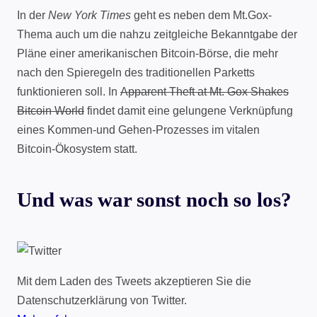
In der
New York Times
geht es neben dem Mt.Gox-
Thema auch um die nahzu zeitgleiche Bekanntgabe der
Pläne einer amerikanischen Bitcoin-Börse, die mehr
nach den Spieregeln des traditionellen Parketts
funktionieren soll. In
Apparent Theft at Mt. Gox Shakes
Bitcoin World
findet damit eine gelungene Verknüpfung
eines Kommen-und Gehen-Prozesses im vitalen
Bitcoin-Ökosystem statt.
Und was war sonst noch so los?
Mit dem Laden des Tweets akzeptieren Sie die
Datenschutzerklärung von Twitter.