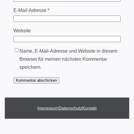
E-Mail-Adresse
*
Website
Name, E-Mail-Adresse und Website in diesem
Browser für meinen nächsten Kommentar
speichern.
Impressum
Datenschutz
Kontakt