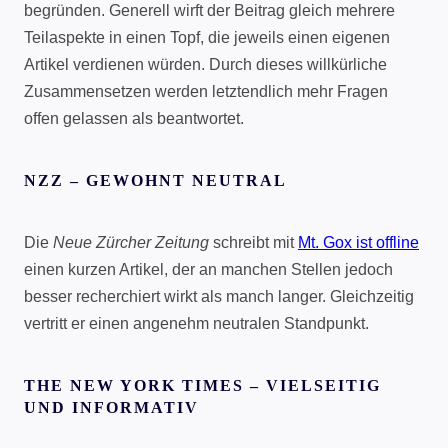
begründen. Generell wirft der Beitrag gleich mehrere
Teilaspekte in einen Topf, die jeweils einen eigenen
Artikel verdienen würden. Durch dieses willkürliche
Zusammensetzen werden letztendlich mehr Fragen
offen gelassen als beantwortet.
NZZ – GEWOHNT NEUTRAL
Die
Neue Zürcher Zeitung
schreibt mit
Mt. Gox ist offline
einen kurzen Artikel, der an manchen Stellen jedoch
besser recherchiert wirkt als manch langer. Gleichzeitig
vertritt er einen angenehm neutralen Standpunkt.
THE NEW YORK TIMES – VIELSEITIG
UND INFORMATIV