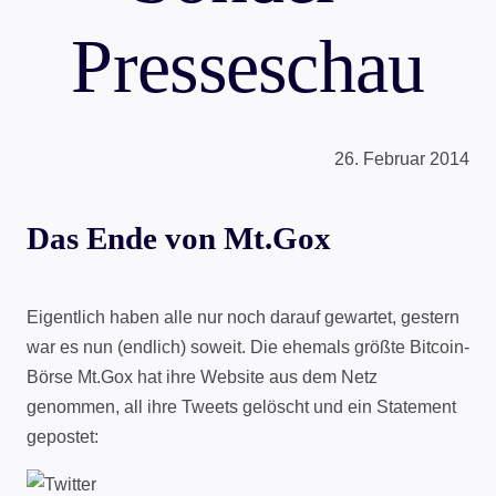
Presseschau
26. Februar 2014
Das Ende von Mt.Gox
Eigentlich haben alle nur noch darauf gewartet, gestern
war es nun (endlich) soweit. Die ehemals größte Bitcoin-
Börse Mt.Gox hat ihre Website aus dem Netz
genommen, all ihre Tweets gelöscht und ein Statement
gepostet: