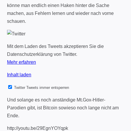
könne man endlich einen Haken hinter die Sache
machen, aus Fehlern lernen und wieder nach vorne
schauen.
Mit dem Laden des Tweets akzeptieren Sie die
Datenschutzerklärung von Twitter.
Mehr erfahren
Inhalt laden
Twitter Tweets immer entsperren
Und solange es noch anständige Mt.Gox-Hitler-
Parodien gibt, ist Bitcoin sowieso noch lange nicht am
Ende.
http://youtu.be/29EgnYOYqpk