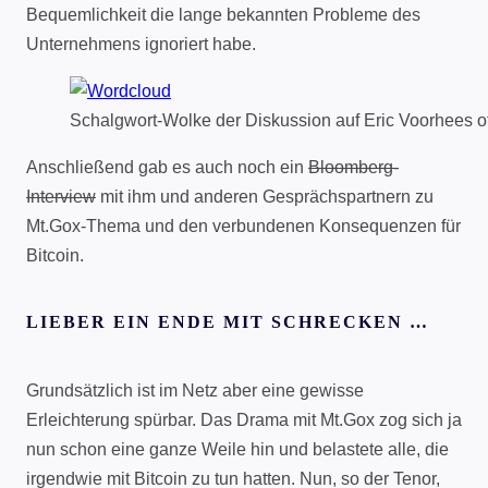
Bequemlichkeit die lange bekannten Probleme des
Unternehmens ignoriert habe.
Schalgwort-Wolke der Diskussion auf Eric Voorhees of
Anschließend gab es auch noch ein
Bloomberg-
Interview
mit ihm und anderen Gesprächspartnern zu
Mt.Gox-Thema und den verbundenen Konsequenzen für
Bitcoin.
LIEBER EIN ENDE MIT SCHRECKEN …
Grundsätzlich ist im Netz aber eine gewisse
Erleichterung spürbar. Das Drama mit Mt.Gox zog sich ja
nun schon eine ganze Weile hin und belastete alle, die
irgendwie mit Bitcoin zu tun hatten. Nun, so der Tenor,