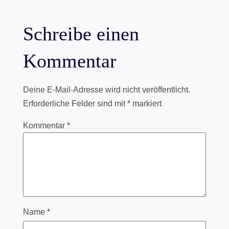
Schreibe einen
Kommentar
Deine E-Mail-Adresse wird nicht veröffentlicht.
Erforderliche Felder sind mit
*
markiert
Kommentar
*
Name
*