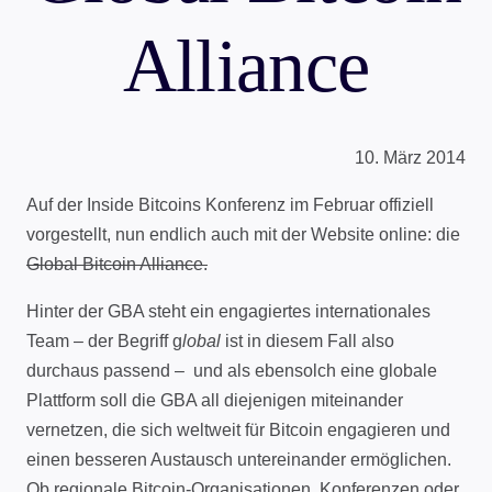
Alliance
10. März 2014
Auf der Inside Bitcoins Konferenz im Februar offiziell
vorgestellt, nun endlich auch mit der Website online: die
Global Bitcoin Alliance.
Hinter der GBA steht ein engagiertes internationales
Team – der Begriff g
lobal
ist in diesem Fall also
durchaus passend – und als ebensolch eine globale
Plattform soll die GBA all diejenigen miteinander
vernetzen, die sich weltweit für Bitcoin engagieren und
einen besseren Austausch untereinander ermöglichen.
Ob regionale Bitcoin-Organisationen, Konferenzen oder