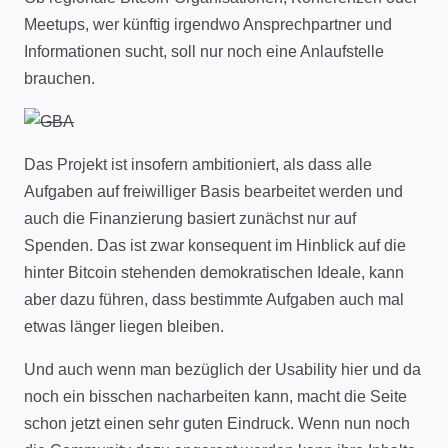
Meetups, wer künftig irgendwo Ansprechpartner und
Informationen sucht, soll nur noch eine Anlaufstelle
brauchen.
Das Projekt ist insofern ambitioniert, als dass alle
Aufgaben auf freiwilliger Basis bearbeitet werden und
auch die Finanzierung basiert zunächst nur auf
Spenden. Das ist zwar konsequent im Hinblick auf die
hinter Bitcoin stehenden demokratischen Ideale, kann
aber dazu führen, dass bestimmte Aufgaben auch mal
etwas länger liegen bleiben.
Und auch wenn man bezüglich der Usability hier und da
noch ein bisschen nacharbeiten kann, macht die Seite
schon jetzt einen sehr guten Eindruck. Wenn nun noch