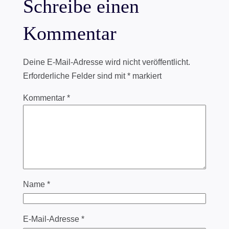
Schreibe einen
Kommentar
Deine E-Mail-Adresse wird nicht veröffentlicht.
Erforderliche Felder sind mit
*
markiert
Kommentar
*
Name
*
E-Mail-Adresse
*