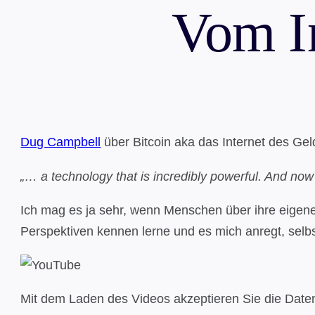
Vom In
Dug Campbell
über Bitcoin aka das Internet des Gel
„… a technology that is incredibly powerful. And now
Ich mag es ja sehr, wenn Menschen über ihre eigene
Perspektiven kennen lerne und es mich anregt, selb
Mit dem Laden des Videos akzeptieren Sie die Date