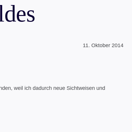
ldes
11. Oktober 2014
inden, weil ich dadurch neue Sichtweisen und