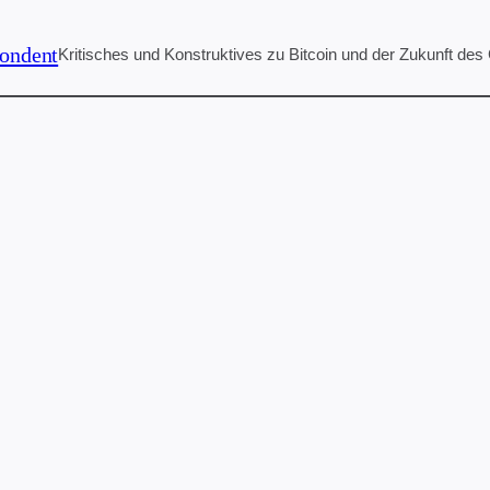
ondent
Kritisches und Konstruktives zu Bitcoin und der Zukunft des