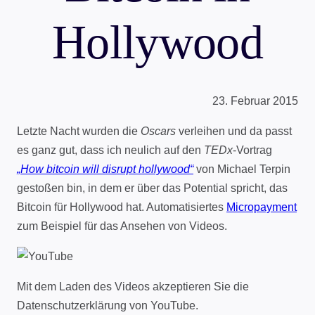
Hollywood
23. Februar 2015
Letzte Nacht wurden die
Oscars
verleihen und da passt
es ganz gut, dass ich neulich auf den
TEDx
-Vortrag
„How bitcoin will disrupt hollywood“
von Michael Terpin
gestoßen bin, in dem er über das Potential spricht, das
Bitcoin für Hollywood hat. Automatisiertes
Micropayment
zum Beispiel für das Ansehen von Videos.
Mit dem Laden des Videos akzeptieren Sie die
Datenschutzerklärung von YouTube.