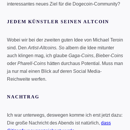
interessantes neues Ziel für die Dogecoin-Community?
JEDEM KÜNSTLER SEINEN ALTCOIN
Wobei wir bei der zweiten guten Idee von Michael Teroin
sind. Den
Artist-Altcoins. S
o albern die Idee mitunter
auch klingen mag, ich glaube
Gaga-Coins
,
Bieber-Coins
oder
Pharell-Coins
hätten durchaus Potential. Muss man
ja nur mal einen Blick auf deren Social Media-
Reichweite werfen.
NACHTRAG
Ich war unterwegs, deswegen komme ich erst jetzt dazu:
Die große Nachricht des Abends ist natürlich,
dass