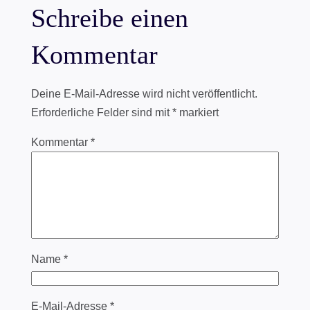
Schreibe einen
Kommentar
Deine E-Mail-Adresse wird nicht veröffentlicht.
Erforderliche Felder sind mit
*
markiert
Kommentar
*
Name
*
E-Mail-Adresse
*