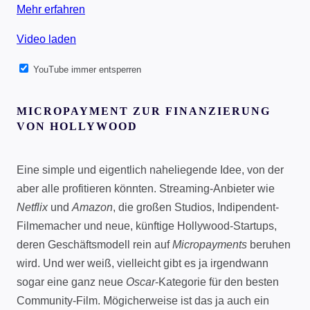
Mehr erfahren
Video laden
YouTube immer entsperren
MICROPAYMENT ZUR FINANZIERUNG
VON HOLLYWOOD
Eine simple und eigentlich naheliegende Idee, von der
aber alle profitieren könnten. Streaming-Anbieter wie
Netflix
und
Amazon
, die großen Studios, Indipendent-
Filmemacher und neue, künftige Hollywood-Startups,
deren Geschäftsmodell rein auf
Micropayments
beruhen
wird. Und wer weiß, vielleicht gibt es ja irgendwann
sogar eine ganz neue
Oscar
-Kategorie für den besten
Community-Film. Mögicherweise ist das ja auch ein