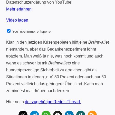
Datenschutzerklärung von YouTube.
Mehr erfahren
Video laden
YouTube immer entsperren
Klar, in den jetzigen Krisengebieten hilft eine
Brainwallet
niemandem, aber das Gedankenexperiment lohnt
trotzdem. Man weiß ja nie, was noch kommt und auch
wenn es schwer ist mit
Brainwallets
eine
hundertprozentige Sicherheit zu erreichen, gibt es
Situationen in denen „nur“ 80 Prozent oder auch nur 50
Prozent vielleicht das geringere Übel sind. Kann man
zumindest mal drüber nachdenken.
Hier noch
der zugehörige Reddit-Thread.