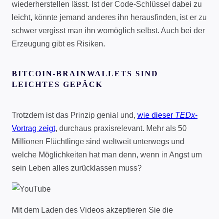
wiederherstellen lässt. Ist der Code-Schlüssel dabei zu
leicht, könnte jemand anderes ihn herausfinden, ist er zu
schwer vergisst man ihn womöglich selbst. Auch bei der
Erzeugung gibt es Risiken.
BITCOIN-BRAINWALLETS SIND
LEICHTES GEPÄCK
Trotzdem ist das Prinzip genial und,
wie dieser
TEDx
-
Vortrag zeigt
, durchaus praxisrelevant. Mehr als 50
Millionen Flüchtlinge sind weltweit unterwegs und
welche Möglichkeiten hat man denn, wenn in Angst um
sein Leben alles zurücklassen muss?
Mit dem Laden des Videos akzeptieren Sie die