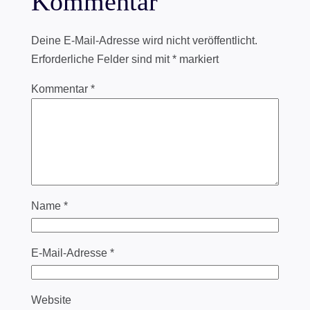
Kommentar
Deine E-Mail-Adresse wird nicht veröffentlicht.
Erforderliche Felder sind mit
*
markiert
Kommentar
*
Name
*
E-Mail-Adresse
*
Website