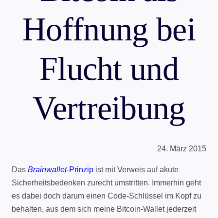
Hoffnung bei
Flucht und
Vertreibung
24. März 2015
Das
Brainwallet
-Prinzip
ist mit Verweis auf akute
Sicherheitsbedenken zurecht umstritten. Immerhin geht
es dabei doch darum einen Code-Schlüssel im Kopf zu
behalten, aus dem sich meine Bitcoin-Wallet jederzeit