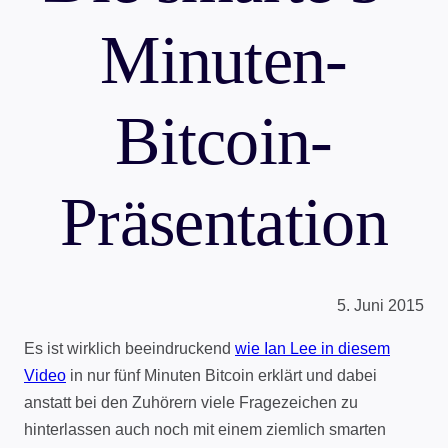
Minuten-
Bitcoin-
Präsentation
5. Juni 2015
Es ist wirklich beeindruckend
wie Ian Lee in diesem
Video
in nur fünf Minuten Bitcoin erklärt und dabei
anstatt bei den Zuhörern viele Fragezeichen zu
hinterlassen auch noch mit einem ziemlich smarten