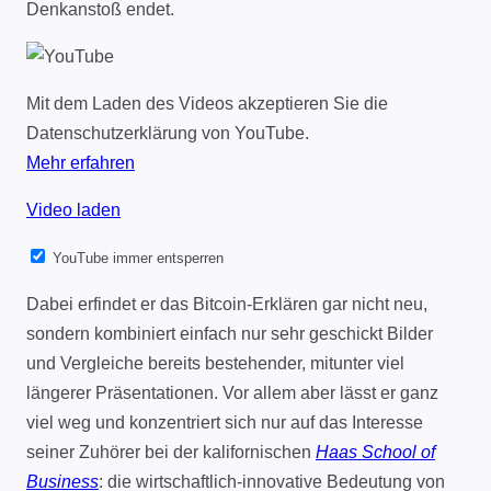
Denkanstoß endet.
Mit dem Laden des Videos akzeptieren Sie die
Datenschutzerklärung von YouTube.
Mehr erfahren
Video laden
YouTube immer entsperren
Dabei erfindet er das Bitcoin-Erklären gar nicht neu,
sondern kombiniert einfach nur sehr geschickt Bilder
und Vergleiche bereits bestehender, mitunter viel
längerer Präsentationen. Vor allem aber lässt er ganz
viel weg und konzentriert sich nur auf das Interesse
seiner Zuhörer bei der kalifornischen
Haas School of
Business
: die wirtschaftlich-innovative Bedeutung von