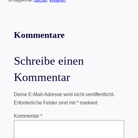
Kommentare
Schreibe einen
Kommentar
Deine E-Mail-Adresse wird nicht veröffentlicht.
Erforderliche Felder sind mit
*
markiert
Kommentar
*