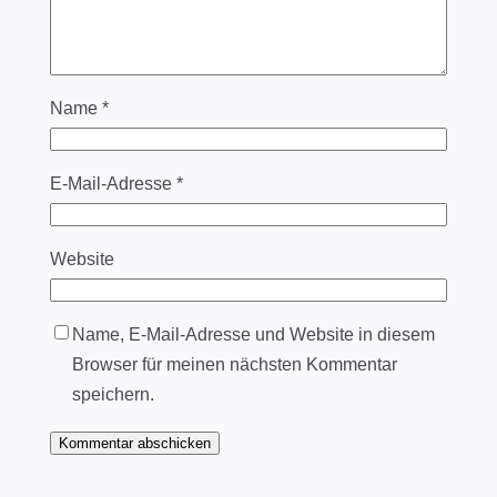
Name
*
E-Mail-Adresse
*
Website
Name, E-Mail-Adresse und Website in diesem
Browser für meinen nächsten Kommentar
speichern.