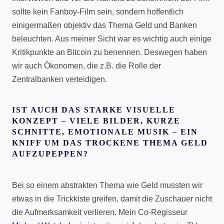
sollte kein Fanboy-Film sein, sondern hoffentlich
einigermaßen objektiv das Thema Geld und Banken
beleuchten. Aus meiner Sicht war es wichtig auch einige
Kritikpunkte an Bitcoin zu benennen. Deswegen haben
wir auch Ökonomen, die z.B. die Rolle der
Zentralbanken verteidigen.
IST AUCH DAS STARKE VISUELLE
KONZEPT – VIELE BILDER, KURZE
SCHNITTE, EMOTIONALE MUSIK – EIN
KNIFF UM DAS TROCKENE THEMA GELD
AUFZUPEPPEN?
Bei so einem abstrakten Thema wie Geld mussten wir
etwas in die Trickkiste greifen, damit die Zuschauer nicht
die Aufmerksamkeit verlieren. Mein Co-Regisseur