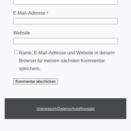
E-Mail-Adresse
*
Website
Name, E-Mail-Adresse und Website in diesem
Browser für meinen nächsten Kommentar
speichern.
Impressum
Datenschutz
Kontakt