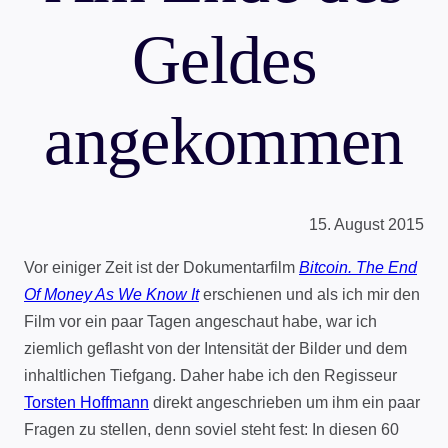
Geldes
angekommen
15. August 2015
Vor einiger Zeit ist der Dokumentarfilm
Bitcoin. The End
Of Money As We Know It
erschienen und als ich mir den
Film vor ein paar Tagen angeschaut habe, war ich
ziemlich geflasht von der Intensität der Bilder und dem
inhaltlichen Tiefgang. Daher habe ich den Regisseur
Torsten Hoffmann
direkt angeschrieben um ihm ein paar
Fragen zu stellen, denn soviel steht fest: In diesen 60