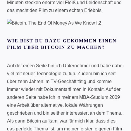
Minuten stecken enorm viel Fleiß und Leidenschaft und
das macht den Film zu einem echten Erlebnis.
WIE BIST DU DAZU GEKOMMEN EINEN
FILM ÜBER BITCOIN ZU MACHEN?
Auf der einen Seite bin ich Unternehmer und habe dabei
viel mit neuer Technologie zu tun. Zudem bin ich seit
über zehn Jahren im TV-Geschäft tätig und komme
immer wieder mit Dokumentarfilmen in Kontakt. Auf der
anderen Seite habe ich in meinem MBA-Studium 2009
eine Arbeit über alternative, lokale Währungen
geschrieben und bin seither interessiert an dem Thema.
Als dann Bitcoin aufkam, war für mich klar, dass dies
das perfekte Thema ist, um meinen ersten eigenen Film