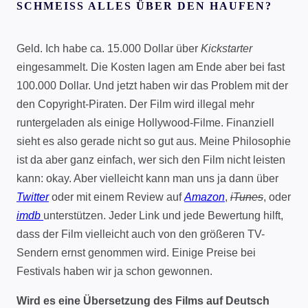
SCHMEISS ALLES ÜBER DEN HAUFEN?
Geld. Ich habe ca. 15.000 Dollar über
Kickstarter
eingesammelt. Die Kosten lagen am Ende aber bei fast
100.000 Dollar. Und jetzt haben wir das Problem mit der
den Copyright-Piraten. Der Film wird illegal mehr
runtergeladen als einige Hollywood-Filme. Finanziell
sieht es also gerade nicht so gut aus. Meine Philosophie
ist da aber ganz einfach, wer sich den Film nicht leisten
kann: okay. Aber vielleicht kann man uns ja dann über
Twitter
oder mit einem Review auf
Amazon
,
iTunes
, oder
imdb
unterstützen. Jeder Link und jede Bewertung hilft,
dass der Film vielleicht auch von den größeren TV-
Sendern ernst genommen wird. Einige Preise bei
Festivals haben wir ja schon gewonnen.
Wird es eine Übersetzung des Films auf Deutsch