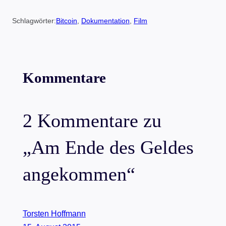
Schlagwörter:
Bitcoin
, 
Dokumentation
, 
Film
Kommentare
2 Kommentare zu
„Am Ende des Geldes
angekommen“
Torsten Hoffmann