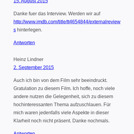
15. August 2015
Danke fuer das Interview. Werden wir auf
http://www.imdb.com/title/tt4654844/externalreview
s
hinterlegen.
Antworten
Heinz Lindner
2. September 2015
Auch ich bin von dem Film sehr beeindruckt.
Gratulation zu diesem Film. Ich hoffe, noch viele
andere nutzen die Gelegenheit, sich zu diesem
hochinteressanten Thema aufzuschlauen. Für
mich waren jedenfalls viele Aspekte in dieser
Klarheit noch nicht präsent. Danke nochmals.
Antworten