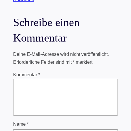
Schreibe einen
Kommentar
Deine E-Mail-Adresse wird nicht veröffentlicht.
Erforderliche Felder sind mit
*
markiert
Kommentar
*
Name
*