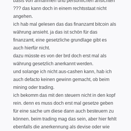
basis von annahmen und persönlichen ansichten
??? das kann doch in einem rechtsstaat nicht
angehen.
ich hab mal gelesen das das finanzamt bitcoin als
währung ansieht. ja das ist schön für das
finanzamt, eine gesetzliche grundlage gibt es
auch hierfür nicht.
dazu müsste es von der brd doch erst mal als
währung gesetzlich anerkannt werden.
und solange ich nicht aus-cashen kann, hab ich
auch defacto keinen gewinn gemacht, ob beim
mining oder trading.
ich bekomm das mit den steuern nicht in den kopf
rein. denn es muss doch erst mal gesetze geben
für eine sache um diese dann auch besteuern zu
können. beim trading mag das sein, aber hier fehlt
ebenfalls die anerkennung als devise oder wie