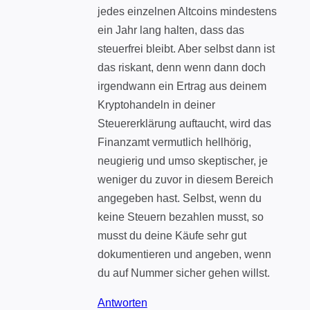
jedes einzelnen Altcoins mindestens
ein Jahr lang halten, dass das
steuerfrei bleibt. Aber selbst dann ist
das riskant, denn wenn dann doch
irgendwann ein Ertrag aus deinem
Kryptohandeln in deiner
Steuererklärung auftaucht, wird das
Finanzamt vermutlich hellhörig,
neugierig und umso skeptischer, je
weniger du zuvor in diesem Bereich
angegeben hast. Selbst, wenn du
keine Steuern bezahlen musst, so
musst du deine Käufe sehr gut
dokumentieren und angeben, wenn
du auf Nummer sicher gehen willst.
Antworten