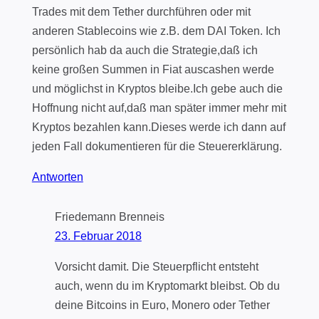
Trades mit dem Tether durchführen oder mit
anderen Stablecoins wie z.B. dem DAI Token. Ich
persönlich hab da auch die Strategie,daß ich
keine großen Summen in Fiat auscashen werde
und möglichst in Kryptos bleibe.Ich gebe auch die
Hoffnung nicht auf,daß man später immer mehr mit
Kryptos bezahlen kann.Dieses werde ich dann auf
jeden Fall dokumentieren für die Steuererklärung.
Antworten
Friedemann Brenneis
23. Februar 2018
Vorsicht damit. Die Steuerpflicht entsteht
auch, wenn du im Kryptomarkt bleibst. Ob du
deine Bitcoins in Euro, Monero oder Tether