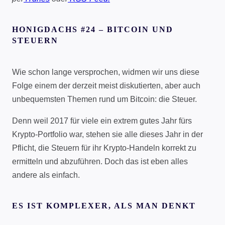
HONIGDACHS #24 – BITCOIN UND
STEUERN
Wie schon lange versprochen, widmen wir uns diese
Folge einem der derzeit meist diskutierten, aber auch
unbequemsten Themen rund um Bitcoin: die Steuer.
Denn weil 2017 für viele ein extrem gutes Jahr fürs
Krypto-Portfolio war, stehen sie alle dieses Jahr in der
Pflicht, die Steuern für ihr Krypto-Handeln korrekt zu
ermitteln und abzuführen. Doch das ist eben alles
andere als einfach.
ES IST KOMPLEXER, ALS MAN DENKT