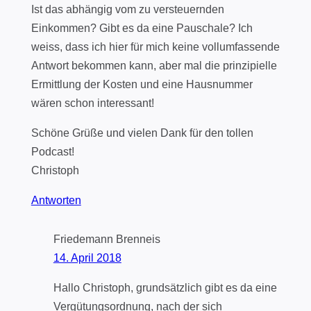
Ist das abhängig vom zu versteuernden
Einkommen? Gibt es da eine Pauschale? Ich
weiss, dass ich hier für mich keine vollumfassende
Antwort bekommen kann, aber mal die prinzipielle
Ermittlung der Kosten und eine Hausnummer
wären schon interessant!
Schöne Grüße und vielen Dank für den tollen
Podcast!
Christoph
Antworten
Friedemann Brenneis
14. April 2018
Hallo Christoph, grundsätzlich gibt es da eine
Vergütungsordnung, nach der sich