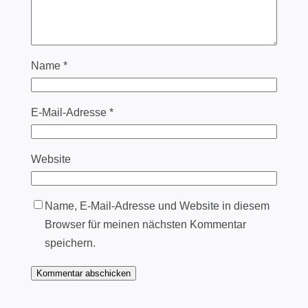
Name
*
E-Mail-Adresse
*
Website
Name, E-Mail-Adresse und Website in diesem
Browser für meinen nächsten Kommentar
speichern.