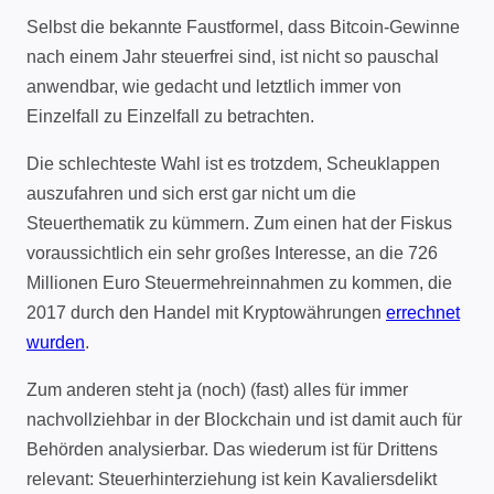
Selbst die bekannte Faustformel, dass Bitcoin-Gewinne
nach einem Jahr steuerfrei sind, ist nicht so pauschal
anwendbar, wie gedacht und letztlich immer von
Einzelfall zu Einzelfall zu betrachten.
Die schlechteste Wahl ist es trotzdem, Scheuklappen
auszufahren und sich erst gar nicht um die
Steuerthematik zu kümmern. Zum einen hat der Fiskus
voraussichtlich ein sehr großes Interesse, an die 726
Millionen Euro Steuermehreinnahmen zu kommen, die
2017 durch den Handel mit Kryptowährungen
errechnet
wurden
.
Zum anderen steht ja (noch) (fast) alles für immer
nachvollziehbar in der Blockchain und ist damit auch für
Behörden analysierbar. Das wiederum ist für Drittens
relevant: Steuerhinterziehung ist kein Kavaliersdelikt