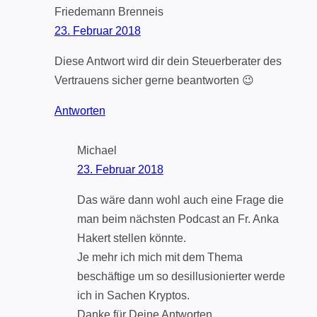
Friedemann Brenneis
23. Februar 2018
Diese Antwort wird dir dein Steuerberater des
Vertrauens sicher gerne beantworten 😉
Antworten
Michael
23. Februar 2018
Das wäre dann wohl auch eine Frage die
man beim nächsten Podcast an Fr. Anka
Hakert stellen könnte.
Je mehr ich mich mit dem Thema
beschäftige um so desillusionierter werde
ich in Sachen Kryptos.
Danke für Deine Antworten.