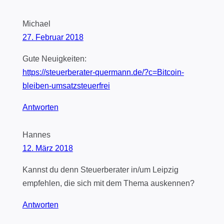
Michael
27. Februar 2018
Gute Neuigkeiten:
https://steuerberater-quermann.de/?c=Bitcoin-
bleiben-umsatzsteuerfrei
Antworten
Hannes
12. März 2018
Kannst du denn Steuerberater in/um Leipzig
empfehlen, die sich mit dem Thema auskennen?
Antworten