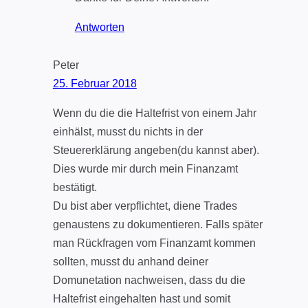
Antworten
Peter
25. Februar 2018
Wenn du die die Haltefrist von einem Jahr
einhälst, musst du nichts in der
Steuererklärung angeben(du kannst aber).
Dies wurde mir durch mein Finanzamt
bestätigt.
Du bist aber verpflichtet, diene Trades
genaustens zu dokumentieren. Falls später
man Rückfragen vom Finanzamt kommen
sollten, musst du anhand deiner
Domunetation nachweisen, dass du die
Haltefrist eingehalten hast und somit