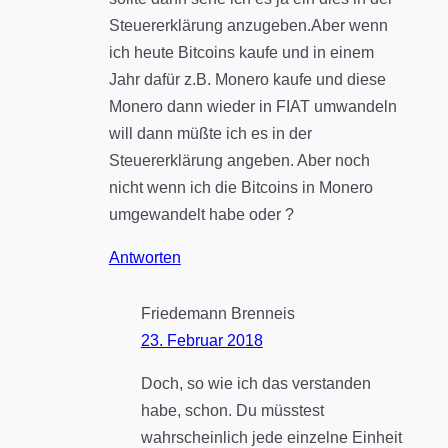
Steuererklärung anzugeben.Aber wenn
ich heute Bitcoins kaufe und in einem
Jahr dafür z.B. Monero kaufe und diese
Monero dann wieder in FIAT umwandeln
will dann müßte ich es in der
Steuererklärung angeben. Aber noch
nicht wenn ich die Bitcoins in Monero
umgewandelt habe oder ?
Antworten
Friedemann Brenneis
23. Februar 2018
Doch, so wie ich das verstanden
habe, schon. Du müsstest
wahrscheinlich jede einzelne Einheit