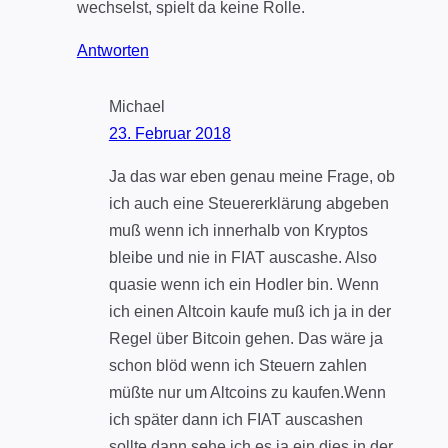
wechselst, spielt da keine Rolle.
Antworten
Michael
23. Februar 2018
Ja das war eben genau meine Frage, ob
ich auch eine Steuererklärung abgeben
muß wenn ich innerhalb von Kryptos
bleibe und nie in FIAT auscashe. Also
quasie wenn ich ein Hodler bin. Wenn
ich einen Altcoin kaufe muß ich ja in der
Regel über Bitcoin gehen. Das wäre ja
schon blöd wenn ich Steuern zahlen
müßte nur um Altcoins zu kaufen.Wenn
ich später dann ich FIAT auscashen
sollte dann sehe ich es ja ein dies in der