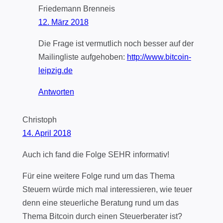
Friedemann Brenneis
12. März 2018
Die Frage ist vermutlich noch besser auf der
Mailingliste aufgehoben:
http://www.bitcoin-
leipzig.de
Antworten
Christoph
14. April 2018
Auch ich fand die Folge SEHR informativ!
Für eine weitere Folge rund um das Thema
Steuern würde mich mal interessieren, wie teuer
denn eine steuerliche Beratung rund um das
Thema Bitcoin durch einen Steuerberater ist?