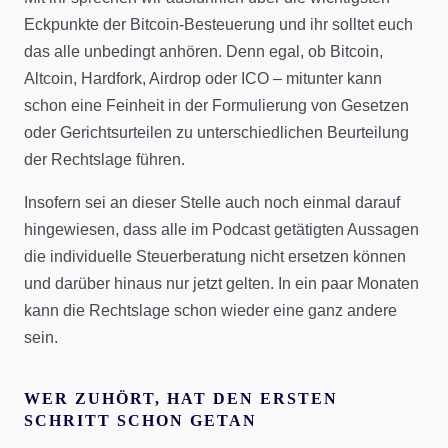
Eckpunkte der Bitcoin-Besteuerung und ihr solltet euch
das alle unbedingt anhören. Denn egal, ob Bitcoin,
Altcoin, Hardfork, Airdrop oder ICO – mitunter kann
schon eine Feinheit in der Formulierung von Gesetzen
oder Gerichtsurteilen zu unterschiedlichen Beurteilung
der Rechtslage führen.
Insofern sei an dieser Stelle auch noch einmal darauf
hingewiesen, dass alle im Podcast getätigten Aussagen
die individuelle Steuerberatung nicht ersetzen können
und darüber hinaus nur jetzt gelten. In ein paar Monaten
kann die Rechtslage schon wieder eine ganz andere
sein.
WER ZUHÖRT, HAT DEN ERSTEN
SCHRITT SCHON GETAN