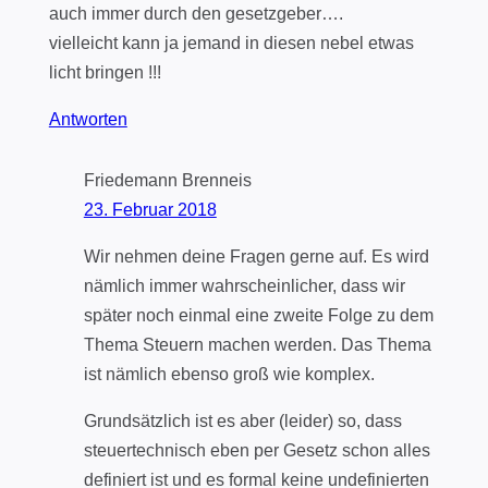
auch immer durch den gesetzgeber….
vielleicht kann ja jemand in diesen nebel etwas
licht bringen !!!
Antworten
Friedemann Brenneis
23. Februar 2018
Wir nehmen deine Fragen gerne auf. Es wird
nämlich immer wahrscheinlicher, dass wir
später noch einmal eine zweite Folge zu dem
Thema Steuern machen werden. Das Thema
ist nämlich ebenso groß wie komplex.
Grundsätzlich ist es aber (leider) so, dass
steuertechnisch eben per Gesetz schon alles
definiert ist und es formal keine undefinierten