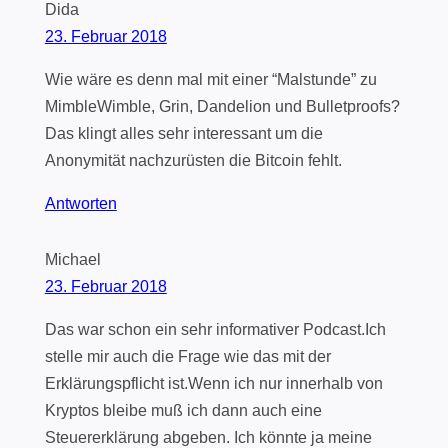
Dida
23. Februar 2018
Wie wäre es denn mal mit einer “Malstunde” zu
MimbleWimble, Grin, Dandelion und Bulletproofs?
Das klingt alles sehr interessant um die
Anonymität nachzurüsten die Bitcoin fehlt.
Antworten
Michael
23. Februar 2018
Das war schon ein sehr informativer Podcast.Ich
stelle mir auch die Frage wie das mit der
Erklärungspflicht ist.Wenn ich nur innerhalb von
Kryptos bleibe muß ich dann auch eine
Steuererklärung abgeben. Ich könnte ja meine