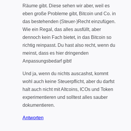
Räume gibt. Diese sehen wir aber, weil es
eben große Probleme gibt, Bitcoin und Co. in
das bestehenden (Steuer-)Recht einzufügen.
Wie ein Regal, das alles ausfüllt, aber
dennoch kein Fach bietet, in das Bitcoin so
richtig reinpasst. Du hast also recht, wenn du
meinst, dass es hier dringenden
Anpassungsbedarf gibt!
Und ja, wenn du nichts auscashst, kommt
wohl auch keine Steuerpflicht, aber du darfst
halt auch nicht mit Altcoins, ICOs und Token
experimentieren und solltest alles sauber
dokumentieren.
Antworten