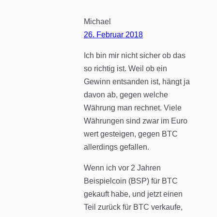
Michael
26. Februar 2018
Ich bin mir nicht sicher ob das
so richtig ist. Weil ob ein
Gewinn entsanden ist, hängt ja
davon ab, gegen welche
Währung man rechnet. Viele
Währungen sind zwar im Euro
wert gesteigen, gegen BTC
allerdings gefallen.
Wenn ich vor 2 Jahren
Beispielcoin (BSP) für BTC
gekauft habe, und jetzt einen
Teil zurück für BTC verkaufe,