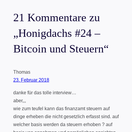
21 Kommentare zu
„Honigdachs #24 –
Bitcoin und Steuern“
Thomas
23. Februar 2018
danke für das tolle interview…
aber,,,
wie zum teufel kann das finanzamt steuern auf
dinge erheben die nicht gesetzlich erfasst sind. auf
welcher basis werden da steuern erhoben ? auf