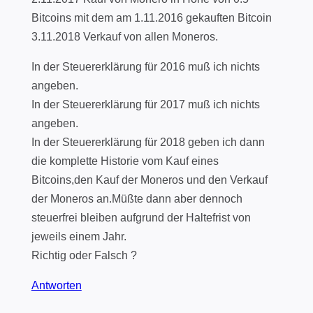
Bitcoins mit dem am 1.11.2016 gekauften Bitcoin
3.11.2018 Verkauf von allen Moneros.
In der Steuererklärung für 2016 muß ich nichts
angeben.
In der Steuererklärung für 2017 muß ich nichts
angeben.
In der Steuererklärung für 2018 geben ich dann
die komplette Historie vom Kauf eines
Bitcoins,den Kauf der Moneros und den Verkauf
der Moneros an.Müßte dann aber dennoch
steuerfrei bleiben aufgrund der Haltefrist von
jeweils einem Jahr.
Richtig oder Falsch ?
Antworten