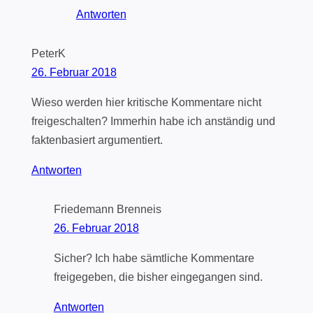
Antworten
PeterK
26. Februar 2018
Wieso werden hier kritische Kommentare nicht
freigeschalten? Immerhin habe ich anständig und
faktenbasiert argumentiert.
Antworten
Friedemann Brenneis
26. Februar 2018
Sicher? Ich habe sämtliche Kommentare
freigegeben, die bisher eingegangen sind.
Antworten