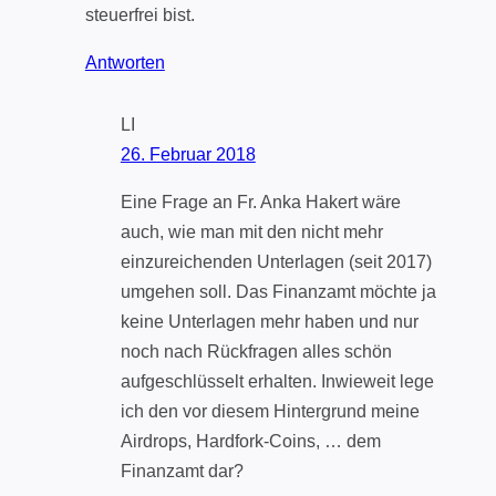
steuerfrei bist.
Antworten
LI
26. Februar 2018
Eine Frage an Fr. Anka Hakert wäre
auch, wie man mit den nicht mehr
einzureichenden Unterlagen (seit 2017)
umgehen soll. Das Finanzamt möchte ja
keine Unterlagen mehr haben und nur
noch nach Rückfragen alles schön
aufgeschlüsselt erhalten. Inwieweit lege
ich den vor diesem Hintergrund meine
Airdrops, Hardfork-Coins, … dem
Finanzamt dar?