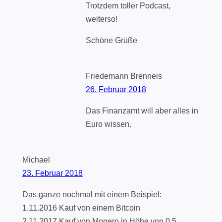
Trotzdem toller Podcast,
weiterso!
Schöne Grüße
Friedemann Brenneis
26. Februar 2018
Das Finanzamt will aber alles in
Euro wissen.
Michael
23. Februar 2018
Das ganze nochmal mit einem Beispiel:
1.11.2016 Kauf von einem Bitcoin
2.11.2017 Kauf von Monero in Höhe von 0.5