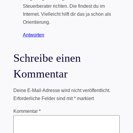
Steuerberater richten. Die findest du im
Internet. Vielleicht hilft dir das ja schon als
Orientierung.
Antworten
Schreibe einen
Kommentar
Deine E-Mail-Adresse wird nicht veröffentlicht.
Erforderliche Felder sind mit
*
markiert
Kommentar
*