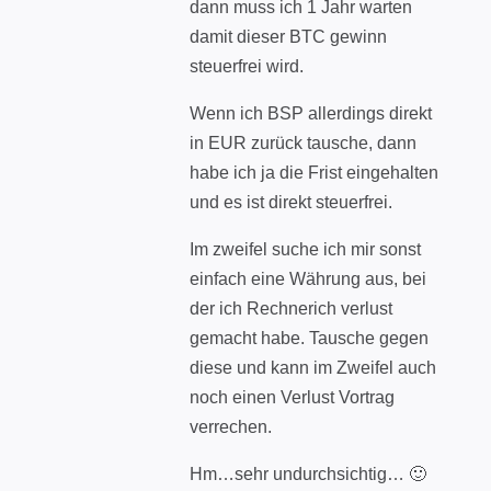
dann muss ich 1 Jahr warten
damit dieser BTC gewinn
steuerfrei wird.
Wenn ich BSP allerdings direkt
in EUR zurück tausche, dann
habe ich ja die Frist eingehalten
und es ist direkt steuerfrei.
Im zweifel suche ich mir sonst
einfach eine Währung aus, bei
der ich Rechnerich verlust
gemacht habe. Tausche gegen
diese und kann im Zweifel auch
noch einen Verlust Vortrag
verrechen.
Hm…sehr undurchsichtig… 🙂