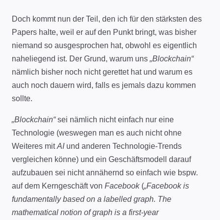
Doch kommt nun der Teil, den ich für den stärksten des
Papers halte, weil er auf den Punkt bringt, was bisher
niemand so ausgesprochen hat, obwohl es eigentlich
naheliegend ist. Der Grund, warum uns
„Blockchain“
nämlich bisher noch nicht gerettet hat und warum es
auch noch dauern wird, falls es jemals dazu kommen
sollte.
„Blockchain“
sei nämlich nicht einfach nur eine
Technologie (weswegen man es auch nicht ohne
Weiteres mit
AI
und anderen Technologie-Trends
vergleichen könne) und ein Geschäftsmodell darauf
aufzubauen sei nicht annähernd so einfach wie bspw.
auf dem Kerngeschäft von
Facebook
(
„Facebook is
fundamentally based on a labelled graph. The
mathematical notion of graph is a first-year