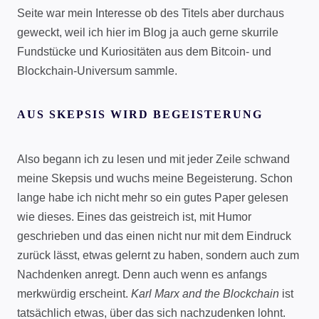
Seite war mein Interesse ob des Titels aber durchaus
geweckt, weil ich hier im Blog ja auch gerne skurrile
Fundstücke und Kuriositäten aus dem Bitcoin- und
Blockchain-Universum sammle.
AUS SKEPSIS WIRD BEGEISTERUNG
Also begann ich zu lesen und mit jeder Zeile schwand
meine Skepsis und wuchs meine Begeisterung. Schon
lange habe ich nicht mehr so ein gutes Paper gelesen
wie dieses. Eines das geistreich ist, mit Humor
geschrieben und das einen nicht nur mit dem Eindruck
zurück lässt, etwas gelernt zu haben, sondern auch zum
Nachdenken anregt. Denn auch wenn es anfangs
merkwürdig erscheint.
Karl Marx and the Blockchain
ist
tatsächlich etwas, über das sich nachzudenken lohnt.