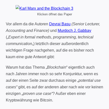
Klicken öffnet das Paper
Vor allem da die Autoren
Devraj Basu
(Senior Lecturer,
Accounting and Finance)
und
Murdoch J. Gabbay
(„
Expert in formal methods, programming, technical
communication
„) letztlich dieser außerordentlich
wichtigen Frage nachgehen, auf die es bisher noch
kaum eine gute Antwort gibt:
Warum hat das Thema „
Blockchain
“ eigentlich auch
nach Jahren immer noch so sehr Konjunktur, wenn es
auf der einen Seite zwar durchaus einige
„potential use
cases“
gibt, es auf der anderen aber nach wie vor keinen
einzigen
„proven use case“
? Außer eben einer
Kryptowährung wie Bitcoin.