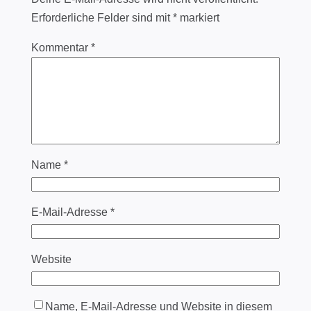
Erforderliche Felder sind mit
*
markiert
Kommentar
*
Name
*
E-Mail-Adresse
*
Website
Name, E-Mail-Adresse und Website in diesem