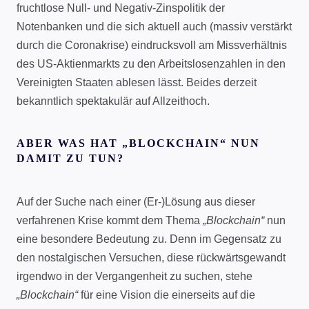
fruchtlose Null- und Negativ-Zinspolitik der
Notenbanken und die sich aktuell auch (massiv verstärkt
durch die Coronakrise) eindrucksvoll am Missverhältnis
des US-Aktienmarkts zu den Arbeitslosenzahlen in den
Vereinigten Staaten ablesen lässt. Beides derzeit
bekanntlich spektakulär auf Allzeithoch.
ABER WAS HAT „BLOCKCHAIN“ NUN
DAMIT ZU TUN?
Auf der Suche nach einer (Er-)Lösung aus dieser
verfahrenen Krise kommt dem Thema
„Blockchain“
nun
eine besondere Bedeutung zu. Denn im Gegensatz zu
den nostalgischen Versuchen, diese rückwärtsgewandt
irgendwo in der Vergangenheit zu suchen, stehe
„Blockchain“
für eine Vision die einerseits auf die