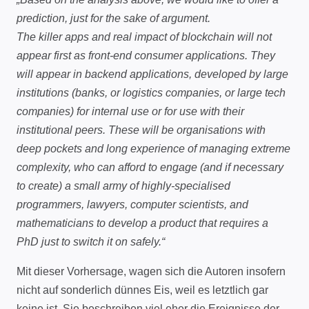
prediction, just for the sake of argument.
The killer apps and real impact of blockchain will not
appear first as front-end consumer applications. They
will appear in backend applications, developed by large
institutions (banks, or logistics companies, or large tech
companies) for internal use or for use with their
institutional peers. These will be organisations with
deep pockets and long experience of managing extreme
complexity, who can afford to engage (and if necessary
to create) a small army of highly-specialised
programmers, lawyers, computer scientists, and
mathematicians to develop a product that requires a
PhD just to switch it on safely.“
Mit dieser Vorhersage, wagen sich die Autoren insofern
nicht auf sonderlich dünnes Eis, weil es letztlich gar
keine ist. Sie beschreiben viel eher die Ereignisse der