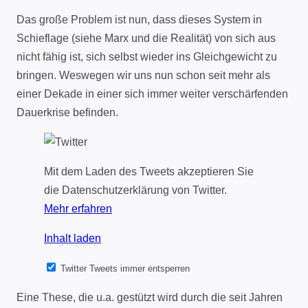
Das große Problem ist nun, dass dieses System in
Schieflage (siehe Marx und die Realität) von sich aus
nicht fähig ist, sich selbst wieder ins Gleichgewicht zu
bringen. Weswegen wir uns nun schon seit mehr als
einer Dekade in einer sich immer weiter verschärfenden
Dauerkrise befinden.
Mit dem Laden des Tweets akzeptieren Sie
die Datenschutzerklärung von Twitter.
Mehr erfahren
Inhalt laden
Twitter Tweets immer entsperren
Eine These, die u.a. gestützt wird durch die seit Jahren