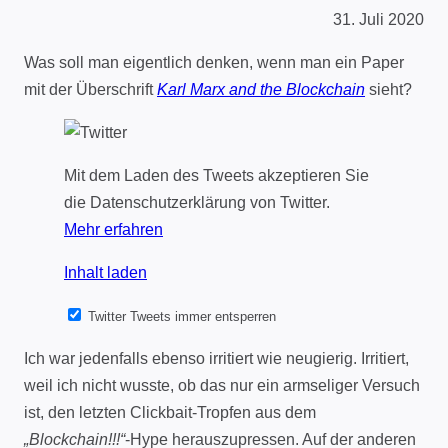
31. Juli 2020
Was soll man eigentlich denken, wenn man ein Paper
mit der Überschrift
Karl Marx and the Blockchain
sieht?
Mit dem Laden des Tweets akzeptieren Sie
die Datenschutzerklärung von Twitter.
Mehr erfahren
Inhalt laden
Twitter Tweets immer entsperren
Ich war jedenfalls ebenso irritiert wie neugierig. Irritiert,
weil ich nicht wusste, ob das nur ein armseliger Versuch
ist, den letzten Clickbait-Tropfen aus dem
„Blockchain!!!“
-Hype herauszupressen. Auf der anderen