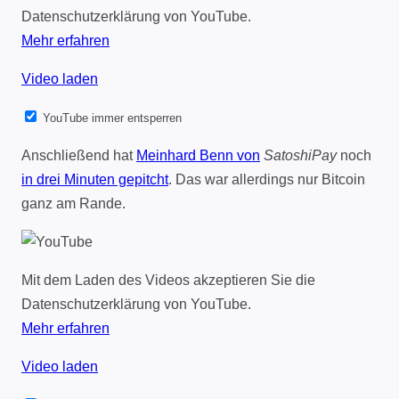
Datenschutzerklärung von YouTube.
Mehr erfahren
Video laden
YouTube immer entsperren
Anschließend hat
Meinhard Benn von
SatoshiPay
noch
in drei Minuten gepitcht
. Das war allerdings nur Bitcoin
ganz am Rande.
Mit dem Laden des Videos akzeptieren Sie die
Datenschutzerklärung von YouTube.
Mehr erfahren
Video laden