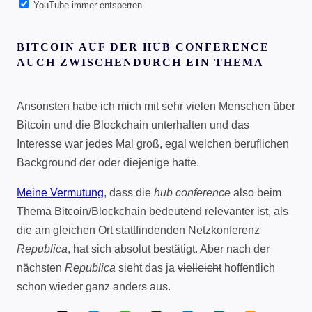
YouTube immer entsperren
BITCOIN AUF DER HUB CONFERENCE
AUCH ZWISCHENDURCH EIN THEMA
Ansonsten habe ich mich mit sehr vielen Menschen über
Bitcoin und die Blockchain unterhalten und das
Interesse war jedes Mal groß, egal welchen beruflichen
Background der oder diejenige hatte.
Meine Vermutung
, dass die
hub conference
also beim
Thema Bitcoin/Blockchain bedeutend relevanter ist, als
die am gleichen Ort stattfindenden Netzkonferenz
Republica
, hat sich absolut bestätigt. Aber nach der
nächsten
Republica
sieht das ja
vielleicht
hoffentlich
schon wieder ganz anders aus.