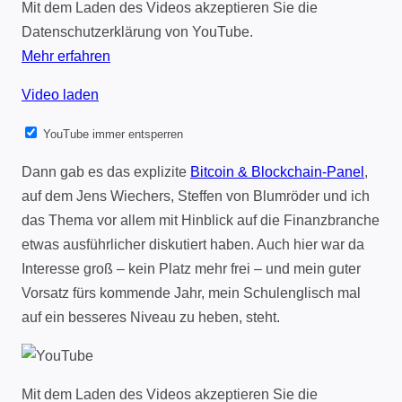
Mit dem Laden des Videos akzeptieren Sie die
Datenschutzerklärung von YouTube.
Mehr erfahren
Video laden
YouTube immer entsperren
Dann gab es das explizite
Bitcoin & Blockchain-Panel
,
auf dem Jens Wiechers, Steffen von Blumröder und ich
das Thema vor allem mit Hinblick auf die Finanzbranche
etwas ausführlicher diskutiert haben. Auch hier war da
Interesse groß – kein Platz mehr frei – und mein guter
Vorsatz fürs kommende Jahr, mein Schulenglisch mal
auf ein besseres Niveau zu heben, steht.
Mit dem Laden des Videos akzeptieren Sie die