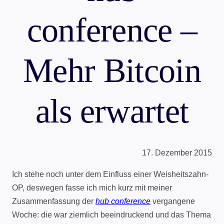
conference –
Mehr Bitcoin
als erwartet
17. Dezember 2015
Ich stehe noch unter dem Einfluss einer Weisheitszahn-
OP, deswegen fasse ich mich kurz mit meiner
Zusammenfassung der
hub conference
vergangene
Woche: die war ziemlich beeindruckend und das Thema