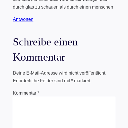
durch glas zu schauen als durch einen menschen
Antworten
Schreibe einen
Kommentar
Deine E-Mail-Adresse wird nicht veröffentlicht.
Erforderliche Felder sind mit
*
markiert
Kommentar
*