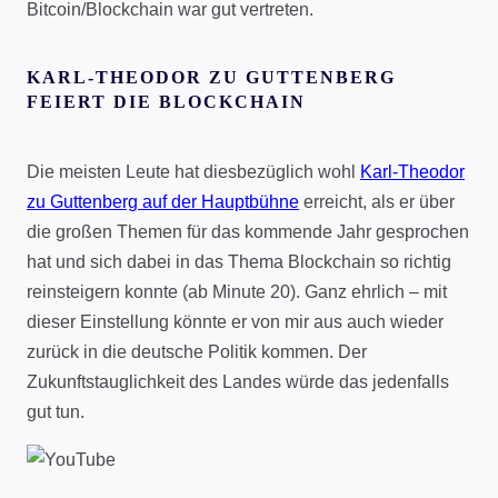
Bitcoin/Blockchain war gut vertreten.
KARL-THEODOR ZU GUTTENBERG
FEIERT DIE BLOCKCHAIN
Die meisten Leute hat diesbezüglich wohl
Karl-Theodor
zu Guttenberg auf der Hauptbühne
erreicht, als er über
die großen Themen für das kommende Jahr gesprochen
hat und sich dabei in das Thema Blockchain so richtig
reinsteigern konnte (ab Minute 20). Ganz ehrlich – mit
dieser Einstellung könnte er von mir aus auch wieder
zurück in die deutsche Politik kommen. Der
Zukunftstauglichkeit des Landes würde das jedenfalls
gut tun.