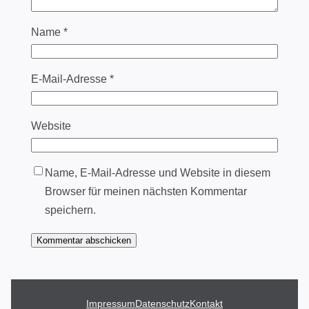
Name
*
E-Mail-Adresse
*
Website
Name, E-Mail-Adresse und Website in diesem
Browser für meinen nächsten Kommentar
speichern.
Impressum
Datenschutz
Kontakt