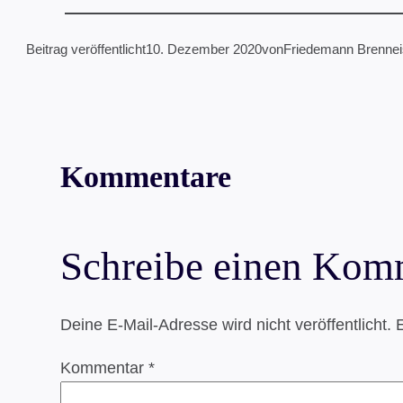
Beitrag veröffentlicht
10. Dezember 2020
von
Friedemann Brenne
Kommentare
Schreibe einen Kom
Deine E-Mail-Adresse wird nicht veröffentlicht.
E
Kommentar
*