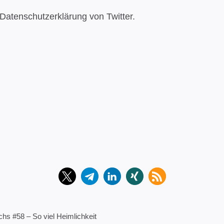
Datenschutzerklärung von Twitter.
hs #58 – So viel Heimlichkeit