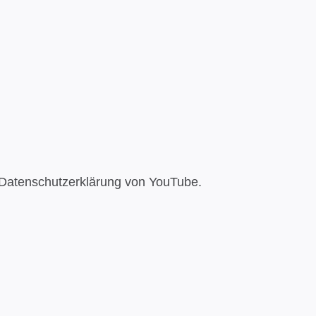
 Datenschutzerklärung von YouTube.