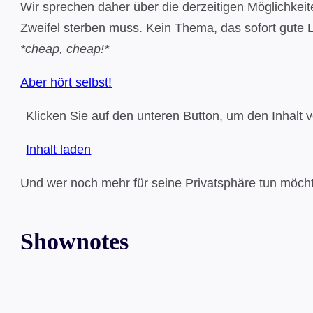
Wir sprechen daher über die derzeitigen Möglichkei
Zweifel sterben muss. Kein Thema, das sofort gute 
*cheap, cheap!*
Aber hört selbst!
Klicken Sie auf den unteren Button, um den Inhalt 
Inhalt laden
Und wer noch mehr für seine Privatsphäre tun möcht
Shownotes