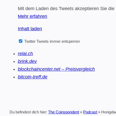
Mit dem Laden des Tweets akzeptieren Sie die 
Mehr erfahren
Inhalt laden
Twitter Tweets immer entsperren
relai.ch
brink.dev
blockchaincenter.net – Preisvergleich
bitcoin-treff.de
Du befindest dich hier:
The Coinspondent
»
Podcast
»
Honigdac