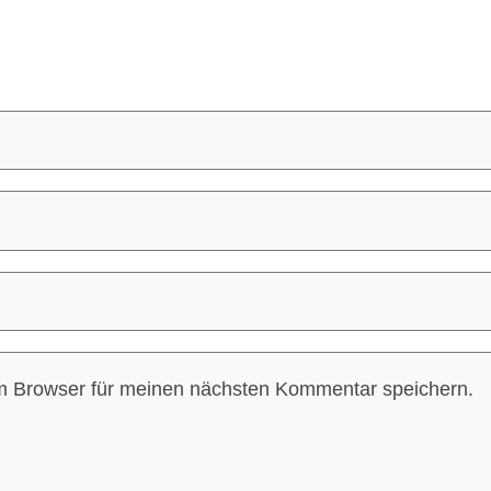
m Browser für meinen nächsten Kommentar speichern.