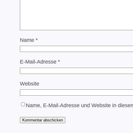
Name
*
E-Mail-Adresse
*
Website
Name, E-Mail-Adresse und Website in diese