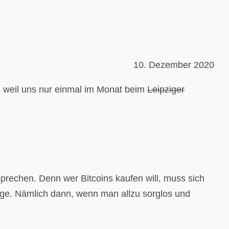
10. Dezember 2020
, weil uns nur einmal im Monat beim
Leipziger
prechen. Denn wer Bitcoins kaufen will, muss sich
nige. Nämlich dann, wenn man allzu sorglos und