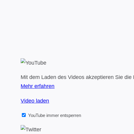
Mit dem Laden des Videos akzeptieren Sie die
Mehr erfahren
Video laden
YouTube immer entsperren