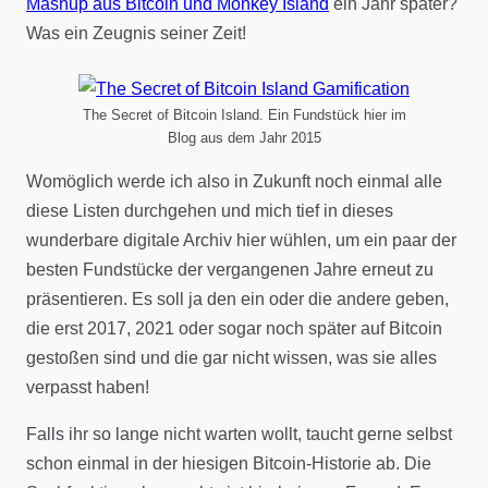
Mashup aus Bitcoin und Monkey Island
ein Jahr später?
Was ein Zeugnis seiner Zeit!
The Secret of Bitcoin Island. Ein Fundstück hier im
Blog aus dem Jahr 2015
Womöglich werde ich also in Zukunft noch einmal alle
diese Listen durchgehen und mich tief in dieses
wunderbare digitale Archiv hier wühlen, um ein paar der
besten Fundstücke der vergangenen Jahre erneut zu
präsentieren. Es soll ja den ein oder die andere geben,
die erst 2017, 2021 oder sogar noch später auf Bitcoin
gestoßen sind und die gar nicht wissen, was sie alles
verpasst haben!
Falls ihr so lange nicht warten wollt, taucht gerne selbst
schon einmal in der hiesigen Bitcoin-Historie ab. Die