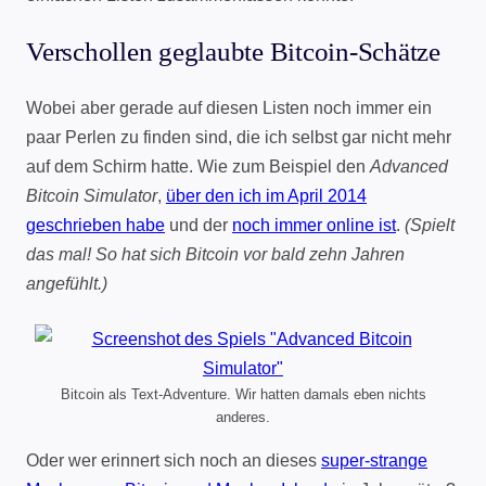
Verschollen geglaubte Bitcoin-Schätze
Wobei aber gerade auf diesen Listen noch immer ein
paar Perlen zu finden sind, die ich selbst gar nicht mehr
auf dem Schirm hatte. Wie zum Beispiel den
Advanced
Bitcoin Simulator
,
über den ich im April 2014
geschrieben habe
und der
noch immer online ist
.
(Spielt
das mal! So hat sich Bitcoin vor bald zehn Jahren
angefühlt.)
Bitcoin als Text-Adventure. Wir hatten damals eben nichts
anderes.
Oder wer erinnert sich noch an dieses
super-strange