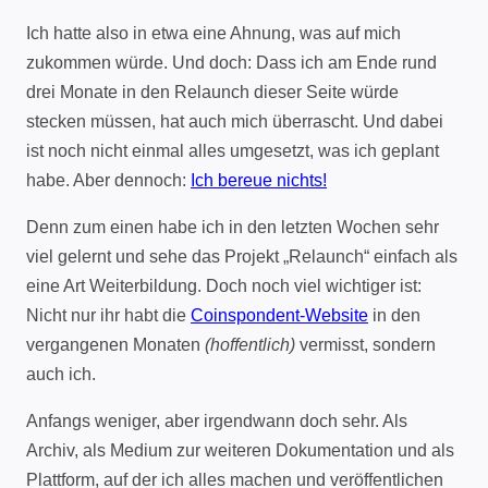
Ich hatte also in etwa eine Ahnung, was auf mich
zukommen würde. Und doch: Dass ich am Ende rund
drei Monate in den Relaunch dieser Seite würde
stecken müssen, hat auch mich überrascht. Und dabei
ist noch nicht einmal alles umgesetzt, was ich geplant
habe. Aber dennoch:
Ich bereue nichts!
Denn zum einen habe ich in den letzten Wochen sehr
viel gelernt und sehe das Projekt „Relaunch“ einfach als
eine Art Weiterbildung. Doch noch viel wichtiger ist:
Nicht nur ihr habt die
Coinspondent-Website
in den
vergangenen Monaten
(hoffentlich)
vermisst, sondern
auch ich.
Anfangs weniger, aber irgendwann doch sehr. Als
Archiv, als Medium zur weiteren Dokumentation und als
Plattform, auf der ich alles machen und veröffentlichen