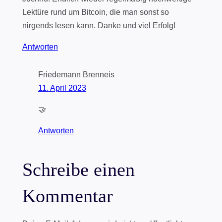
Lektüre rund um Bitcoin, die man sonst so
nirgends lesen kann. Danke und viel Erfolg!
Antworten
Friedemann Brenneis
11. April 2023
🤝
Antworten
Schreibe einen
Kommentar