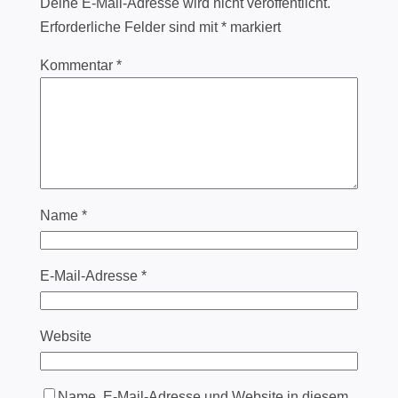
Deine E-Mail-Adresse wird nicht veröffentlicht.
Erforderliche Felder sind mit
*
markiert
Kommentar
*
Name
*
E-Mail-Adresse
*
Website
Name, E-Mail-Adresse und Website in diesem