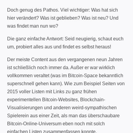
Doch genug des Pathos. Viel wichtiger: Was hat sich
hier verändert? Was ist geblieben? Was ist neu? Und
was findet man nun wo?
Die ganz einfache Antwort: Seid neugierig, schaut euch
um, probiert alles aus und findet es selbst heraus!
Der meiste Content aus den vergangenen neun Jahren
ist schließlich noch immer da. Außer er war wirklich
vollkommen veraltet (was im Bitcoin-Space bekanntlich
superschnell gehen kann). Wie zum Beispiel Seiten von
2015 voller Listen mit Links zu ganz frühen
experimentellen Bitcoin-Websites, Blockchain-
Visualisierungen und anderen weird-sympathischen
Spielerein aus einer Zeit, als man das überschaubare
Bitcoin-Online-Universum eben noch mit solch
einfachen Listen zusammenfassen konnte.