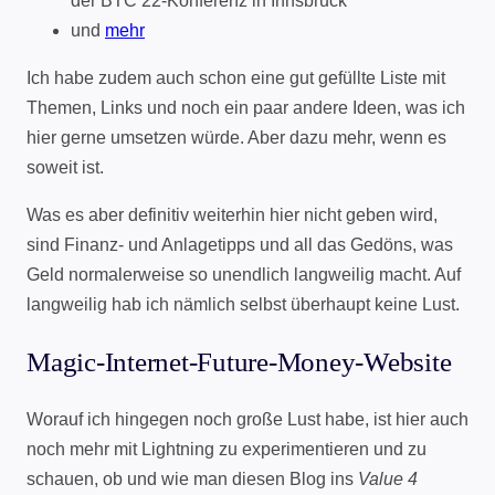
der BTC 22-Konferenz in Innsbruck
und
mehr
Ich habe zudem auch schon eine gut gefüllte Liste mit
Themen, Links und noch ein paar andere Ideen, was ich
hier gerne umsetzen würde. Aber dazu mehr, wenn es
soweit ist.
Was es aber definitiv weiterhin hier nicht geben wird,
sind Finanz- und Anlagetipps und all das Gedöns, was
Geld normalerweise so unendlich langweilig macht. Auf
langweilig hab ich nämlich selbst überhaupt keine Lust.
Magic-Internet-Future-Money-Website
Worauf ich hingegen noch große Lust habe, ist hier auch
noch mehr mit Lightning zu experimentieren und zu
schauen, ob und wie man diesen Blog ins
Value 4