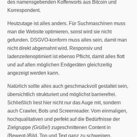
des namensgebenden Kofferworts aus Bitcoin und
Korrespondent.
Heutzutage ist alles anders. Für Suchmaschinen muss
man die Website optimieren, sonst wird sie nicht
gefunden. DSGVO-konform muss alles sein, damit man
nicht direkt abgemahnt wird. Responsiv und
ladenzeitenoptimiert ist ebenso Pflicht, damit alles flott
und auf allen möglichen Endgeräten gleichzeitig
angezeigt werden kann.
Natürlich sollte alles auch geschmackvoll gestaltet sein,
übersichtlich strukturiert und möglichst barrierefrei.
Schließlich liest hier nicht nur das Auge mit, sondern
auch Crawler, Bots und Screenreader. Vom einmaligen,
hochqualitativen und perfekt auf die Bedürfnisse der
Zielgruppe
(Grüße!)
zugeschnittenen Content in
(Bewegt-)Bild, Ton und Text ganz zu schweigen.