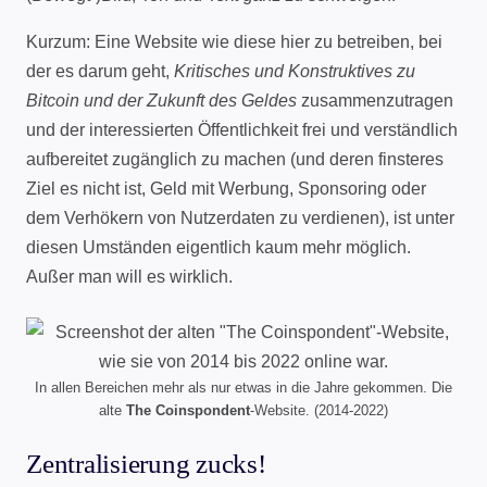
Kurzum: Eine Website wie diese hier zu betreiben, bei
der es darum geht,
Kritisches und Konstruktives zu
Bitcoin und der Zukunft des Geldes
zusammenzutragen
und der interessierten Öffentlichkeit frei und verständlich
aufbereitet zugänglich zu machen (und deren finsteres
Ziel es nicht ist, Geld mit Werbung, Sponsoring oder
dem Verhökern von Nutzerdaten zu verdienen), ist unter
diesen Umständen eigentlich kaum mehr möglich.
Außer man will es wirklich.
In allen Bereichen mehr als nur etwas in die Jahre gekommen. Die
alte
The Coinspondent
-Website. (2014-2022)
Zentralisierung zucks!