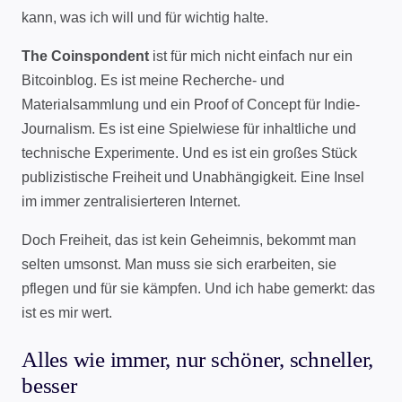
kann, was ich will und für wichtig halte.
The Coinspondent
ist für mich nicht einfach nur ein
Bitcoinblog. Es ist meine Recherche- und
Materialsammlung und ein Proof of Concept für Indie-
Journalism. Es ist eine Spielwiese für inhaltliche und
technische Experimente. Und es ist ein großes Stück
publizistische Freiheit und Unabhängigkeit. Eine Insel
im immer zentralisierteren Internet.
Doch Freiheit, das ist kein Geheimnis, bekommt man
selten umsonst. Man muss sie sich erarbeiten, sie
pflegen und für sie kämpfen. Und ich habe gemerkt: das
ist es mir wert.
Alles wie immer, nur schöner, schneller,
besser