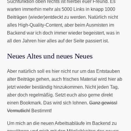
Suchfunktion oben rechts ist hierbei euer Freund. Es
warten immerhin mehr als 5000 Links in knapp 1000
Beiträgen (wieder)entdeckt zu werden. Natürlich nicht
alles High-Quality-Content, aber beim Ausmisten im
Backend war ich doch immer wieder begeistert, was in
all den Jahren hier alles auf der Seite passiert ist.
Neues Altes und neues Neues
Aber natürlich soll es hier nicht nur um das Entstauben
alter Beiträge gehen, auch frisches Material wird hier ab
jetzt wieder beständig hinzukommen. Nicht jeden Tag,
aber doch regelmäßig. Setzt euch also gerne direkt
einen Bookmark. Das wird sich lohnen.
Ganz gewiss!
Vermutlich!
Bestimmt!
Um mich an die neuen Arbeitsabläufe im Backend zu