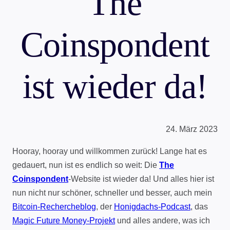
The
Coinspondent
ist wieder da!
24. März 2023
Hooray, hooray und willkommen zurück! Lange hat es
gedauert, nun ist es endlich so weit: Die
The
Coinspondent
-Website ist wieder da! Und alles hier ist
nun nicht nur schöner, schneller und besser, auch mein
Bitcoin-Rechercheblog
, der
Honigdachs-Podcast
, das
Magic Future Money-Projekt
und alles andere, was ich