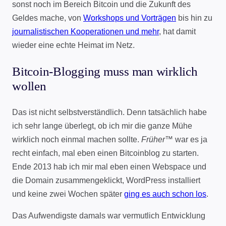
sonst noch im Bereich Bitcoin und die Zukunft des
Geldes mache, von
Workshops und Vorträgen
bis hin zu
journalistischen Kooperationen und mehr
, hat damit
wieder eine echte Heimat im Netz.
Bitcoin-Blogging muss man wirklich
wollen
Das ist nicht selbstverständlich. Denn tatsächlich habe
ich sehr lange überlegt, ob ich mir die ganze Mühe
wirklich noch einmal machen sollte.
Früher
™ war es ja
recht einfach, mal eben einen Bitcoinblog zu starten.
Ende 2013 hab ich mir mal eben einen Webspace und
die Domain zusammengeklickt, WordPress installiert
und keine zwei Wochen später
ging es auch schon los
.
Das Aufwendigste damals war vermutlich Entwicklung