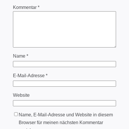
Kommentar
*
Name
*
E-Mail-Adresse
*
Website
Name, E-Mail-Adresse und Website in diesem
Browser für meinen nächsten Kommentar