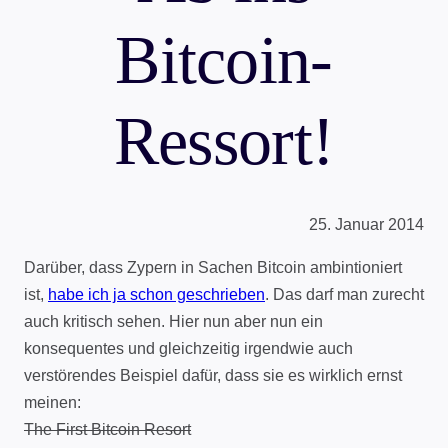
Bitcoin-
Ressort!
25. Januar 2014
Darüber, dass Zypern in Sachen Bitcoin ambintioniert
ist,
habe ich ja schon geschrieben
. Das darf man zurecht
auch kritisch sehen. Hier nun aber nun ein
konsequentes und gleichzeitig irgendwie auch
verstörendes Beispiel dafür, dass sie es wirklich ernst
meinen:
The First Bitcoin Resort