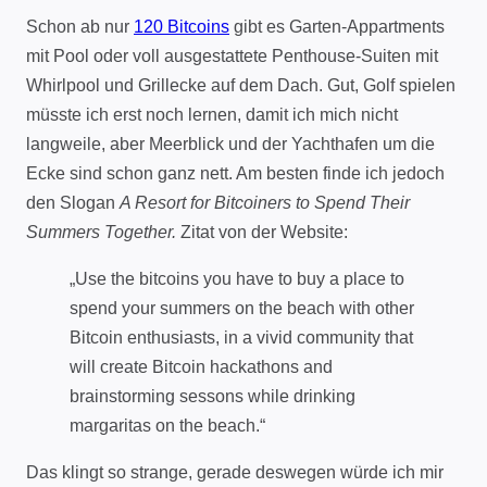
Schon ab nur
120 Bitcoins
gibt es Garten-Appartments
mit Pool oder voll ausgestattete Penthouse-Suiten mit
Whirlpool und Grillecke auf dem Dach. Gut, Golf spielen
müsste ich erst noch lernen, damit ich mich nicht
langweile, aber Meerblick und der Yachthafen um die
Ecke sind schon ganz nett. Am besten finde ich jedoch
den Slogan
A Resort for Bitcoiners to Spend Their
Summers Together.
Zitat von der Website:
„Use the bitcoins you have to buy a place to
spend your summers on the beach with other
Bitcoin enthusiasts, in a vivid community that
will create Bitcoin hackathons and
brainstorming sessons while drinking
margaritas on the beach.“
Das klingt so strange, gerade deswegen würde ich mir