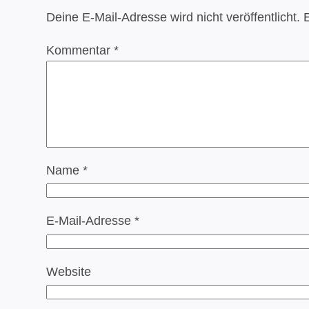
Deine E-Mail-Adresse wird nicht veröffentlicht.
E
Kommentar
*
Name
*
E-Mail-Adresse
*
Website