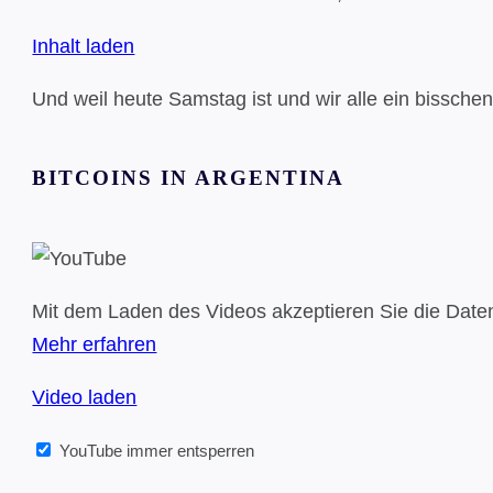
Inhalt laden
Und weil heute Samstag ist und wir alle ein bissche
BITCOINS IN ARGENTINA
Mit dem Laden des Videos akzeptieren Sie die Date
Mehr erfahren
Video laden
YouTube immer entsperren