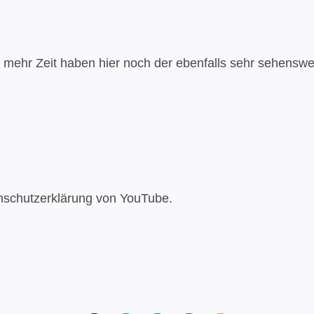
n mehr Zeit haben hier noch der ebenfalls sehr sehenswe
nschutzerklärung von YouTube.