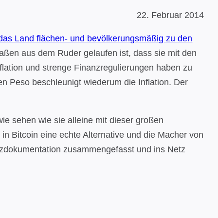
22. Februar 2014
 das Land flächen- und bevölkerungsmäßig zu den
rmaßen aus dem Ruder gelaufen ist, dass sie mit den
Inflation und strenge Finanzregulierungen haben zu
en Peso beschleunigt wiederum die Inflation. Der
e sehen wie sie alleine mit dieser großen
 in Bitcoin eine echte Alternative und die Macher von
urzdokumentation zusammengefasst und ins Netz