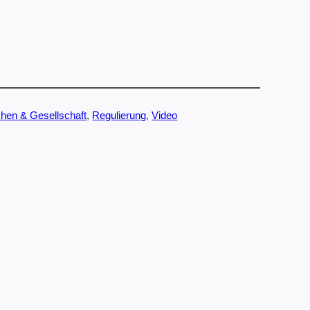
hen & Gesellschaft
, 
Regulierung
, 
Video