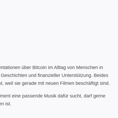
ationen über Bitcoin im Alltag von Menschen in
 Geschichten und finanzieller Unterstützung. Beides
, weil sie gerade mit neuen Filmen beschäftigt sind.
oment eine passende Musik dafür sucht, darf gerne
n ist.