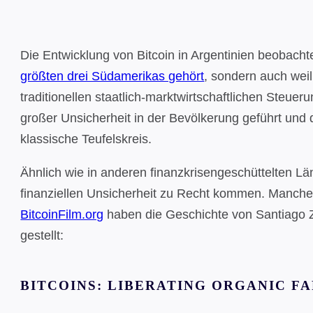
Die Entwicklung von Bitcoin in Argentinien beobacht
größten drei Südamerikas gehört
, sondern auch weil
traditionellen staatlich-marktwirtschaftlichen Steue
großer Unsicherheit in der Bevölkerung geführt und 
klassische Teufelskreis.
Ähnlich wie in anderen finanzkrisengeschüttelten L
finanziellen Unsicherheit zu Recht kommen. Manche
BitcoinFilm.org
haben die Geschichte von Santiago 
gestellt:
BITCOINS: LIBERATING ORGANIC F