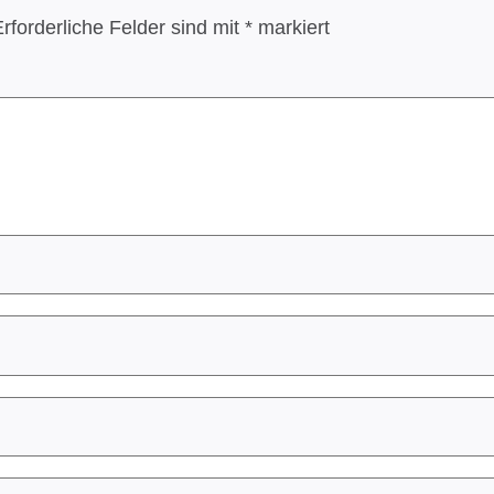
rforderliche Felder sind mit
*
markiert