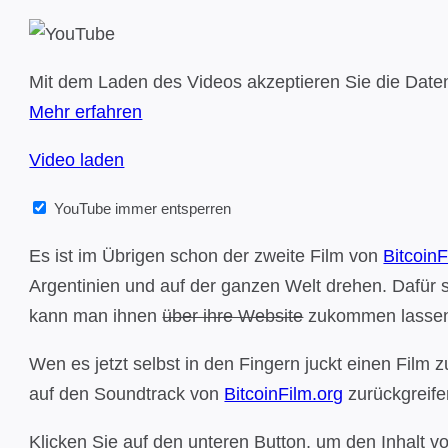
Mit dem Laden des Videos akzeptieren Sie die Date
Mehr erfahren
Video laden
YouTube immer entsperren
Es ist im Übrigen schon der zweite Film von
BitcoinF
Argentinien und auf der ganzen Welt drehen. Dafür s
kann man ihnen
über ihre Website
zukommen lassen, 
Wen es jetzt selbst in den Fingern juckt einen Fil
auf den Soundtrack von
BitcoinFilm.org
zurückgreifen
Klicken Sie auf den unteren Button, um den Inhalt 