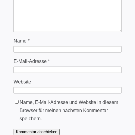
Name
*
E-Mail-Adresse
*
Website
Name, E-Mail-Adresse und Website in diesem
Browser für meinen nächsten Kommentar
speichern.