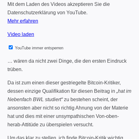
Mit dem Laden des Videos akzeptieren Sie die
Datenschutzerklärung von YouTube.
Mehr erfahren
Video laden
YouTube immer entsperren
… wären da nicht zwei Dinge, die den ersten Eindruck
trüben.
Da ist zum einen dieser gestriegelte Bitcoin-Kritiker,
dessen einzige Qualifikation für diesen Beitrag in
„hat im
Nebenfach BWL studiert“
zu bestehen scheint, der
ansonsten aber nicht so richtig Ahnung von der Materie
hat und dies mit einer unsympathischen Von-oben-
herab-Attitüde zu überspielen versucht.
Um das klar zu stellen, ich finde Bitcoin-Kritik wichtig,