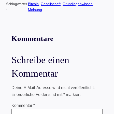
Schlagwörter
Bitcoin
, 
Gesellschaft
, 
Grundlagenwissen
, 
:
Meinung
Kommentare
Schreibe einen
Kommentar
Deine E-Mail-Adresse wird nicht veröffentlicht.
Erforderliche Felder sind mit
*
markiert
Kommentar
*