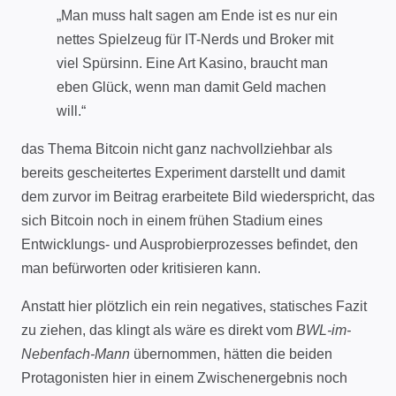
„Man muss halt sagen am Ende ist es nur ein
nettes Spielzeug für IT-Nerds und Broker mit
viel Spürsinn. Eine Art Kasino, braucht man
eben Glück, wenn man damit Geld machen
will.“
das Thema Bitcoin nicht ganz nachvollziehbar als
bereits gescheitertes Experiment darstellt und damit
dem zurvor im Beitrag erarbeitete Bild wiederspricht, das
sich Bitcoin noch in einem frühen Stadium eines
Entwicklungs- und Ausprobierprozesses befindet, den
man befürworten oder kritisieren kann.
Anstatt hier plötzlich ein rein negatives, statisches Fazit
zu ziehen, das klingt als wäre es direkt vom
BWL-im-
Nebenfach-Mann
übernommen, hätten die beiden
Protagonisten hier in einem Zwischenergebnis noch