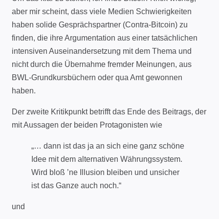
aber mir scheint, dass viele Medien Schwierigkeiten
haben solide Gesprächspartner (Contra-Bitcoin) zu
finden, die ihre Argumentation aus einer tatsächlichen
intensiven Auseinandersetzung mit dem Thema und
nicht durch die Übernahme fremder Meinungen, aus
BWL-Grundkursbüchern oder qua Amt gewonnen
haben.
Der zweite Kritikpunkt betrifft das Ende des Beitrags, der
mit Aussagen der beiden Protagonisten wie
„… dann ist das ja an sich eine ganz schöne
Idee mit dem alternativen Währungssystem.
Wird bloß ’ne Illusion bleiben und unsicher
ist das Ganze auch noch.“
und