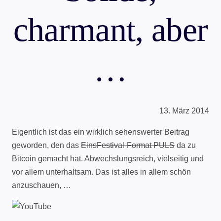
charmant, aber
…
13. März 2014
Eigentlich ist das ein wirklich sehenswerter Beitrag
geworden, den das
EinsFestival-Format PULS
da zu
Bitcoin gemacht hat. Abwechslungsreich, vielseitig und
vor allem unterhaltsam. Das ist alles in allem schön
anzuschauen, …