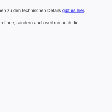
nen zu den technischen Details
gibt es hier
.
hön finde, sondern auch weil mir auch die