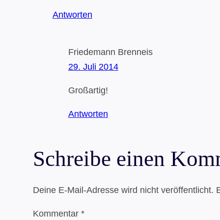
Antworten
Friedemann Brenneis
29. Juli 2014
Großartig!
Antworten
Schreibe einen Kom
Deine E-Mail-Adresse wird nicht veröffentlicht.
E
Kommentar
*