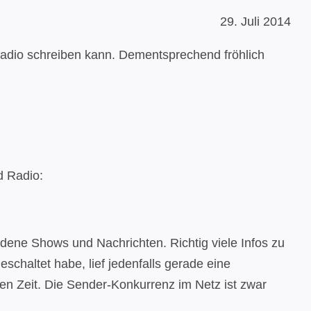
29. Juli 2014
 Radio schreiben kann. Dementsprechend fröhlich
d Radio:
edene Shows und Nachrichten. Richtig viele Infos zu
eschaltet habe, lief jedenfalls gerade eine
en Zeit. Die Sender-Konkurrenz im Netz ist zwar