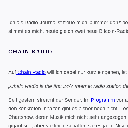
Ich als Radio-Journalist freue mich ja immer ganz 
stimmt es mich, heute gleich zwei neue Bitcoin-Rad
CHAIN RADIO
Auf
Chain Radio
will ich dabei nur kurz eingehen, i
„Chain Radio is the first 24/7 Internet radio station 
Seit gestern streamt der Sender. Im
Programm
vor a
den konkreten Inhalten gibt es bisher noch nicht – es
Chartshow, deren Musik mich nicht sehr angezogen h
gigantisch, aber vielleicht schaffen sie es ja ihr Nis