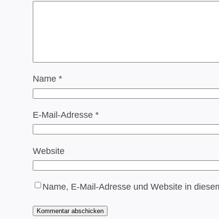
Name
*
E-Mail-Adresse
*
Website
Name, E-Mail-Adresse und Website in diese