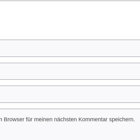
m Browser für meinen nächsten Kommentar speichern.