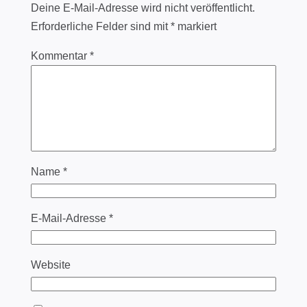
Deine E-Mail-Adresse wird nicht veröffentlicht.
Erforderliche Felder sind mit
*
markiert
Kommentar
*
Name
*
E-Mail-Adresse
*
Website