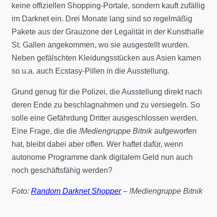
keine offiziellen Shopping-Portale, sondern kauft zufällig
im Darknet ein. Drei Monate lang sind so regelmäßig
Pakete aus der Grauzone der Legalität in der Kunsthalle
St. Gallen angekommen, wo sie ausgestellt wurden.
Neben gefälschten Kleidungsstücken aus Asien kamen
so u.a. auch Ecstasy-Pillen in die Ausstellung.
Grund genug für die Polizei, die Ausstellung direkt nach
deren Ende zu beschlagnahmen und zu versiegeln. So
solle eine Gefährdung Dritter ausgeschlossen werden.
Eine Frage, die die
!Mediengruppe Bitnik
aufgeworfen
hat, bleibt dabei aber offen. Wer haftet dafür, wenn
autonome Programme dank digitalem Geld nun auch
noch geschäftsfähig werden?
Foto:
Random Darknet Shopper
– !Mediengruppe Bitnik