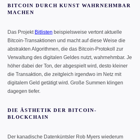
BITCOIN DURCH KUNST WAHRNEHMBAR
MACHEN
Das Projekt
Bitlisten
beispielsweise vertont aktuelle
Bitcoin-Transaktionen und macht auf diese Weise die
abstrakten Algorithmen, die das Bitcoin-Protokoll zur
Verwaltung des digitalen Geldes nutzt, wahrnehmbar. Je
höher dabei der Ton, der abgespielt wird, desto kleiner
die Transaktion, die zeitgleich irgendwo im Netz mit
digitalem Geld getätigt wird. Große Summen klingen
dagegen tiefer.
DIE ÄSTHETIK DER BITCOIN-
BLOCKCHAIN
Der kanadische Datenküntsler Rob Myers wiederum