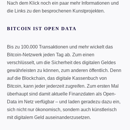
Nach dem Klick noch ein paar mehr Informationen und
die Links zu den besprochenen Kunstprojekten.
BITCOIN IST OPEN DATA
Bis zu 100.000 Transaktionen und mehr wickelt das
Bitcoin-Netzwerk jeden Tag ab. Zum einen
verschlüsselt, um die Sicherheit des digitalen Geldes
gewährleisten zu können, zum anderen öffentlich. Denn
auf die Blockchain, das digitale Kassenbuch von
Bitcoin, kann jeder jederzeit zugreifen. Zum ersten Mal
überhaupt sind damit aktuelle Finanzdaten als Open-
Data im Netz verfügbar – und laden geradezu dazu ein,
sich nicht nur ökonomisch, sondern auch künstlerisch
mit digitalem Geld auseinanderzusetzen.