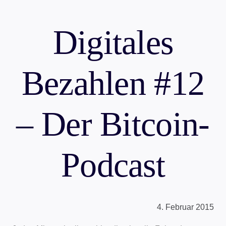
Digitales
Bezahlen #12
– Der Bitcoin-
Podcast
4. Februar 2015