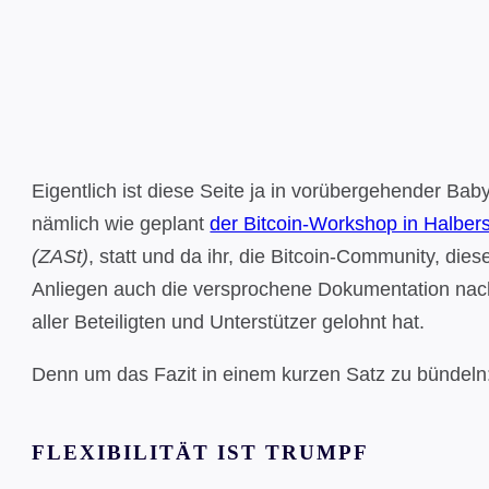
Eigentlich ist diese Seite ja in vorübergehender B
nämlich wie geplant
der Bitcoin-Workshop in Halbers
(ZASt)
, statt und da ihr, die Bitcoin-Community, die
Anliegen auch die versprochene Dokumentation nach
aller Beteiligten und Unterstützer gelohnt hat.
Denn um das Fazit in einem kurzen Satz zu bündeln:
FLEXIBILITÄT IST TRUMPF