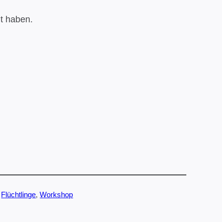
t haben.
 
Flüchtlinge
, 
Workshop