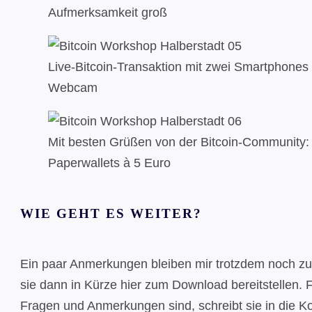
Aufmerksamkeit groß
Live-Bitcoin-Transaktion mit zwei Smartphones
Webcam
Mit besten Grüßen von der Bitcoin-Community:
Paperwallets à 5 Euro
WIE GEHT ES WEITER?
Ein paar Anmerkungen bleiben mir trotzdem noch zu
sie dann in Kürze hier zum Download bereitstellen.
Fragen und Anmerkungen sind, schreibt sie in die K