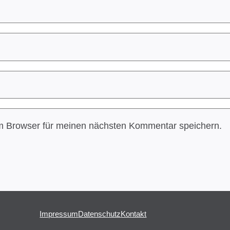
m Browser für meinen nächsten Kommentar speichern.
Impressum
Datenschutz
Kontakt