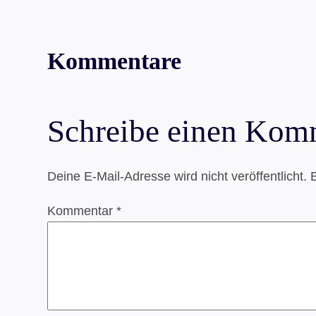
Kommentare
Schreibe einen Kom
Deine E-Mail-Adresse wird nicht veröffentlicht.
E
Kommentar
*