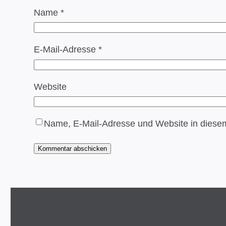
Name
*
E-Mail-Adresse
*
Website
Name, E-Mail-Adresse und Website in diese