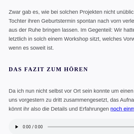
Zwar gab es, wie bei solchen Projekten nicht unübli
Tochter ihren Geburtstermin spontan nach vorn verle
aus der Ruhe bringen lassen. Im Gegenteil: Wir hatt
letztlich in solch einem Workshop sitzt, welches V
wenn es soweit ist.
DAS FAZIT ZUM HÖREN
Da ich nun nicht selbst vor Ort sein konnte um ein
uns vorgestern zu dritt zusammengesetzt, das Aufna
könnt ihr also die Details und Erfahrungen
noch einm