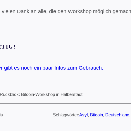
 vielen Dank an alle, die den Workshop möglich gemach
RTIG!
r gibt es noch ein paar Infos zum Gebrauch.
Rückblick: Bitcoin-Workshop in Halberstadt
is
Schlagwörter:
Asyl
, 
Bitcoin
, 
Deutschland
,