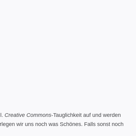
l.
Creative Commons
-Tauglichkeit auf und werden
rlegen wir uns noch was Schönes. Falls sonst noch