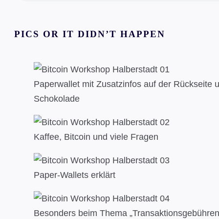
PICS OR IT DIDN’T HAPPEN
Paperwallet mit Zusatzinfos auf der Rückseite 
Schokolade
Kaffee, Bitcoin und viele Fragen
Paper-Wallets erklärt
Besonders beim Thema „Transaktionsgebühren