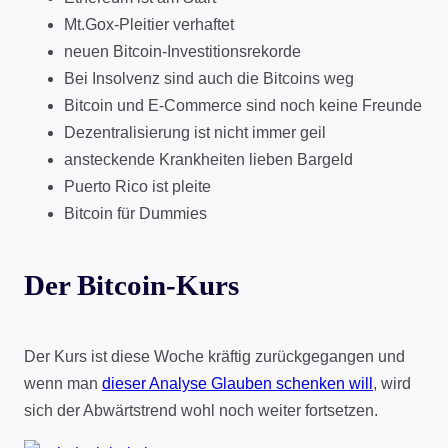
Mt.Gox-Pleitier verhaftet
neuen Bitcoin-Investitionsrekorde
Bei Insolvenz sind auch die Bitcoins weg
Bitcoin und E-Commerce sind noch keine Freunde
Dezentralisierung ist nicht immer geil
ansteckende Krankheiten lieben Bargeld
Puerto Rico ist pleite
Bitcoin für Dummies
Der Bitcoin-Kurs
Der Kurs ist diese Woche kräftig zurückgegangen und
wenn man
dieser Analyse Glauben schenken will
, wird
sich der Abwärtstrend wohl noch weiter fortsetzen.