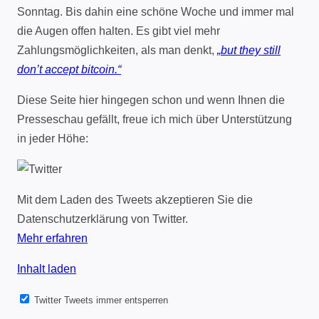
Sonntag. Bis dahin eine schöne Woche und immer mal
die Augen offen halten. Es gibt viel mehr
Zahlungsmöglichkeiten, als man denkt,
„but they still
don’t accept bitcoin.“
Diese Seite hier hingegen schon und wenn Ihnen die
Presseschau gefällt, freue ich mich über Unterstützung
in jeder Höhe:
Mit dem Laden des Tweets akzeptieren Sie die
Datenschutzerklärung von Twitter.
Mehr erfahren
Inhalt laden
Twitter Tweets immer entsperren