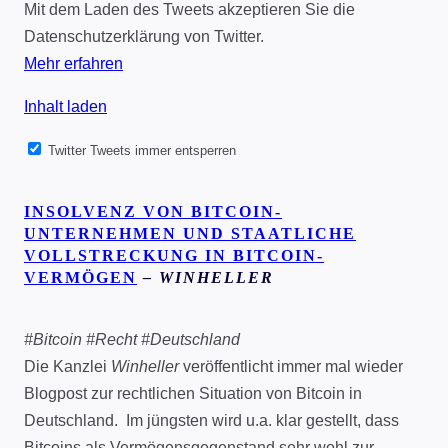
Mit dem Laden des Tweets akzeptieren Sie die
Datenschutzerklärung von Twitter.
Mehr erfahren
Inhalt laden
Twitter Tweets immer entsperren
INSOLVENZ VON BITCOIN-
UNTERNEHMEN UND STAATLICHE
VOLLSTRECKUNG IN BITCOIN-
VERMÖGEN
– WINHELLER
#Bitcoin #Recht #Deutschland
Die Kanzlei
Winheller
veröffentlicht immer mal wieder
Blogpost zur rechtlichen Situation von Bitcoin in
Deutschland. Im jüngsten wird u.a. klar gestellt, dass
Bitcoins als Vermögensgegenstand sehr wohl zur