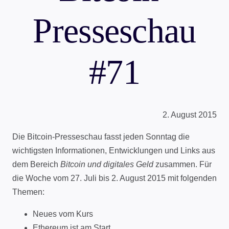
Presseschau
#71
2. August 2015
Die Bitcoin-Presseschau fasst jeden Sonntag die
wichtigsten Informationen, Entwicklungen und Links aus
dem Bereich
Bitcoin und digitales Geld
zusammen. Für
die Woche vom 27. Juli bis 2. August 2015 mit folgenden
Themen:
Neues vom Kurs
Ethereum ist am Start