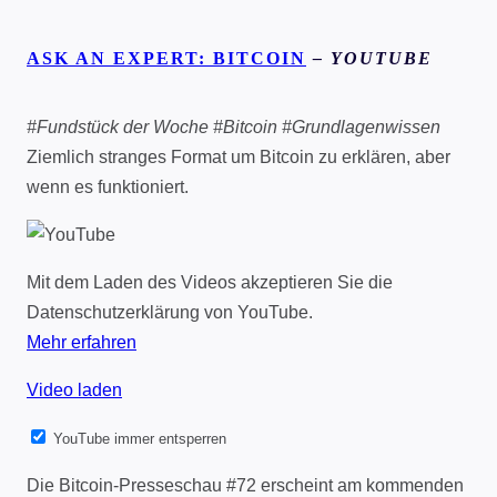
ASK AN EXPERT: BITCOIN
– YOUTUBE
#Fundstück der Woche #Bitcoin #Grundlagenwissen
Ziemlich stranges Format um Bitcoin zu erklären, aber
wenn es funktioniert.
Mit dem Laden des Videos akzeptieren Sie die
Datenschutzerklärung von YouTube.
Mehr erfahren
Video laden
YouTube immer entsperren
Die Bitcoin-Presseschau #72 erscheint am kommenden