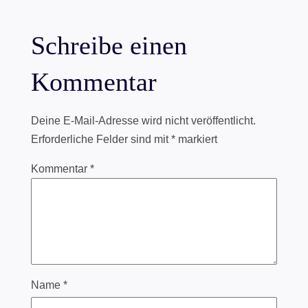
Schreibe einen
Kommentar
Deine E-Mail-Adresse wird nicht veröffentlicht.
Erforderliche Felder sind mit
*
markiert
Kommentar
*
Name
*