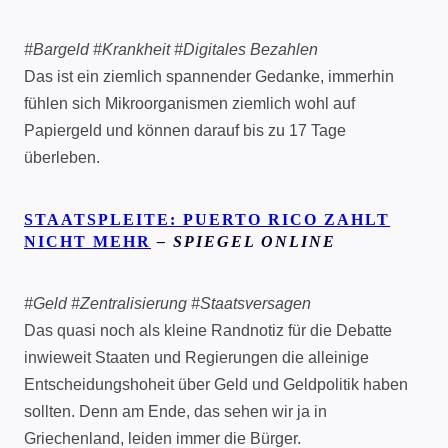
#Bargeld #Krankheit #Digitales Bezahlen
Das ist ein ziemlich spannender Gedanke, immerhin
fühlen sich Mikroorganismen ziemlich wohl auf
Papiergeld und können darauf bis zu 17 Tage
überleben.
STAATSPLEITE:
PUERTO RICO ZAHLT
NICHT MEHR
– SPIEGEL ONLINE
#Geld #Zentralisierung #Staatsversagen
Das quasi noch als kleine Randnotiz für die Debatte
inwieweit Staaten und Regierungen die alleinige
Entscheidungshoheit über Geld und Geldpolitik haben
sollten. Denn am Ende, das sehen wir ja in
Griechenland, leiden immer die Bürger.