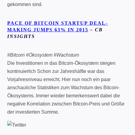
gekommen sind.
PACE OF BITCOIN STARTUP DEAL-
MAKING JUMPS 63% IN 2015
– CB
INSIGHTS
#Bitcoin #Ökosystem #Wachstum
Die Investitionen in das Bitcoin-Ökosystem steigen
kontinuierlich Schon zur Jahreshälfte war das
Vorjahresniveau erreicht. Hier nun noch ein paar
anschauliche Statistiken zum Wachstum des Bitcoin-
Ökosystems. Immer wieder bemerkenswert dabei die
negative Korrelation zwischen Bitcoin-Preis und Größe
der investierten Summe.