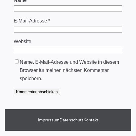
Name
*
E-Mail-Adresse
*
Website
Name, E-Mail-Adresse und Website in diesem
Browser für meinen nächsten Kommentar
speichern.
Impressum
Datenschutz
Kontakt