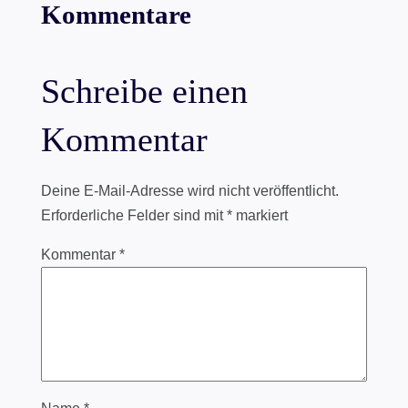
Kommentare
Schreibe einen
Kommentar
Deine E-Mail-Adresse wird nicht veröffentlicht.
Erforderliche Felder sind mit
*
markiert
Kommentar
*