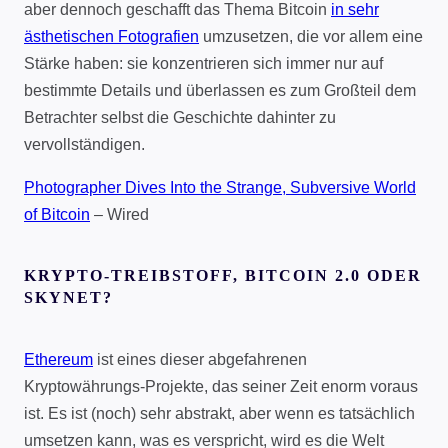
aber dennoch geschafft das Thema Bitcoin
in sehr
ästhetischen Fotografien
umzusetzen, die vor allem eine
Stärke haben: sie konzentrieren sich immer nur auf
bestimmte Details und überlassen es zum Großteil dem
Betrachter selbst die Geschichte dahinter zu
vervollständigen.
Photographer Dives Into the Strange, Subversive World
of Bitcoin
– Wired
KRYPTO-TREIBSTOFF, BITCOIN 2.0 ODER
SKYNET?
Ethereum
ist eines dieser abgefahrenen
Kryptowährungs-Projekte, das seiner Zeit enorm voraus
ist. Es ist (noch) sehr abstrakt, aber wenn es tatsächlich
umsetzen kann, was es verspricht, wird es die Welt