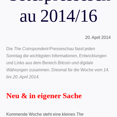
au 2014/16
20. April 2014
Die
The Coinspondent
-Presseschau fasst jeden
Sonntag die wichtigsten Informationen, Entwicklungen
und Links aus dem Bereich
Bitcoin und digitale
Währungen
zusammen. Diesmal für die Woche vom
14.
bis 20. April 2014
.
Neu & in eigener Sache
Kommende Woche steht eine kleines
The