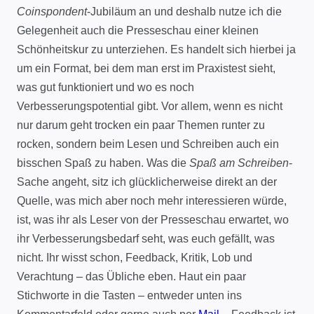
Coinspondent
-Jubiläum an und deshalb nutze ich die
Gelegenheit auch die Presseschau einer kleinen
Schönheitskur zu unterziehen. Es handelt sich hierbei ja
um ein Format, bei dem man erst im Praxistest sieht,
was gut funktioniert und wo es noch
Verbesserungspotential gibt. Vor allem, wenn es nicht
nur darum geht trocken ein paar Themen runter zu
rocken, sondern beim Lesen und Schreiben auch ein
bisschen Spaß zu haben. Was die
Spaß am Schreiben
-
Sache angeht, sitz ich glücklicherweise direkt an der
Quelle, was mich aber noch mehr interessieren würde,
ist, was ihr als Leser von der Presseschau erwartet, wo
ihr Verbesserungsbedarf seht, was euch gefällt, was
nicht. Ihr wisst schon, Feedback, Kritik, Lob und
Verachtung – das Übliche eben. Haut ein paar
Stichworte in die Tasten – entweder unten ins