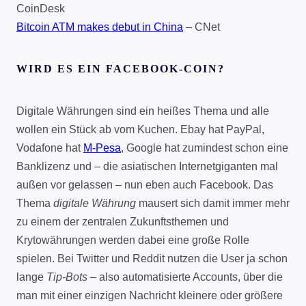
CoinDesk
Bitcoin ATM makes debut in China
– CNet
WIRD ES EIN FACEBOOK-COIN?
Digitale Währungen sind ein heißes Thema und alle
wollen ein Stück ab vom Kuchen. Ebay hat PayPal,
Vodafone hat
M-Pesa
, Google hat zumindest schon eine
Banklizenz und – die asiatischen Internetgiganten mal
außen vor gelassen – nun eben auch Facebook. Das
Thema
digitale Währung
mausert sich damit immer mehr
zu einem der zentralen Zukunftsthemen und
Krytowährungen werden dabei eine große Rolle
spielen. Bei Twitter und Reddit nutzen die User ja schon
lange
Tip-Bots
– also automatisierte Accounts, über die
man mit einer einzigen Nachricht kleinere oder größere