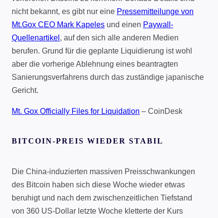
nicht bekannt, es gibt nur eine
Pressemitteilunge von
Mt.Gox CEO Mark Kapeles
und einen
Paywall-
Quellenartikel
, auf den sich alle anderen Medien
berufen. Grund für die geplante Liquidierung ist wohl
aber die vorherige Ablehnung eines beantragten
Sanierungsverfahrens durch das zuständige japanische
Gericht.
Mt. Gox Officially Files for Liquidation
– CoinDesk
BITCOIN-PREIS WIEDER STABIL
Die China-induzierten massiven Preisschwankungen
des Bitcoin haben sich diese Woche wieder etwas
beruhigt und nach dem zwischenzeitlichen Tiefstand
von 360 US-Dollar letzte Woche kletterte der Kurs