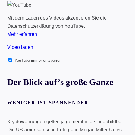
Mit dem Laden des Videos akzeptieren Sie die
Datenschutzerklärung von YouTube.
Mehr erfahren
Video laden
YouTube immer entsperren
Der Blick auf’s große Ganze
WENIGER IST SPANNENDER
Kryptowährungen gelten ja gemeinhin als unabbildbar.
Die US-amerikanische Fotografin Megan Miller hat es