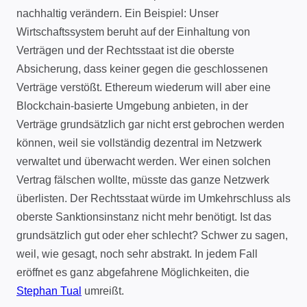
nachhaltig verändern. Ein Beispiel: Unser
Wirtschaftssystem beruht auf der Einhaltung von
Verträgen und der Rechtsstaat ist die oberste
Absicherung, dass keiner gegen die geschlossenen
Verträge verstößt. Ethereum wiederum will aber eine
Blockchain-basierte Umgebung anbieten, in der
Verträge grundsätzlich gar nicht erst gebrochen werden
können, weil sie vollständig dezentral im Netzwerk
verwaltet und überwacht werden. Wer einen solchen
Vertrag fälschen wollte, müsste das ganze Netzwerk
überlisten. Der Rechtsstaat würde im Umkehrschluss als
oberste Sanktionsinstanz nicht mehr benötigt. Ist das
grundsätzlich gut oder eher schlecht? Schwer zu sagen,
weil, wie gesagt, noch sehr abstrakt. In jedem Fall
eröffnet es ganz abgefahrene Möglichkeiten, die
Stephan Tual
umreißt.