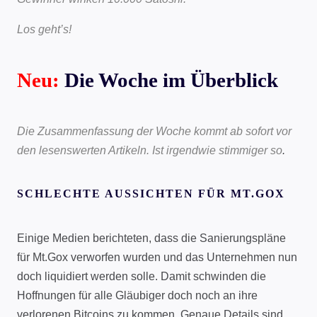
Los geht’s!
Neu:
Die Woche im Überblick
Die Zusammenfassung der Woche kommt ab sofort vor
den lesenswerten Artikeln. Ist irgendwie stimmiger so
.
SCHLECHTE AUSSICHTEN FÜR MT.GOX
Einige Medien berichteten, dass die Sanierungspläne
für Mt.Gox verworfen wurden und das Unternehmen nun
doch liquidiert werden solle. Damit schwinden die
Hoffnungen für alle Gläubiger doch noch an ihre
verlorenen Bitcoins zu kommen. Genaue Details sind