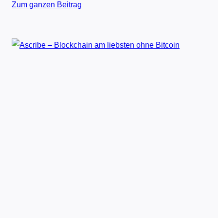
Zum ganzen Beitrag