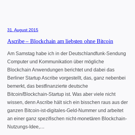
31. August 2015
Ascribe – Blockchain am liebsten ohne Bitcoin
Am Samstag habe ich in der Deutschlandfunk-Sendung
Computer und Kommunikation über mögliche
Blockchain Anwendungen berichtet und dabei das
Berliner Startup Ascribe vorgestellt, das, ganz nebenbei
bemerkt, das bestfinanzierte deutsche
Bitcoin/Blockchain-Startup ist. Was aber viele nicht
wissen, denn Ascribe hält sich ein bisschen raus aus der
ganzen Bitcoin-ist-digitales-Geld-Nummer und arbeitet
an einer ganz spezifischen nicht-monetären Blockchain-
Nutzungs-Idee,…