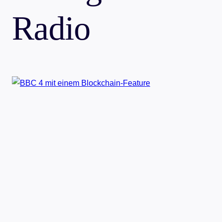
Radio