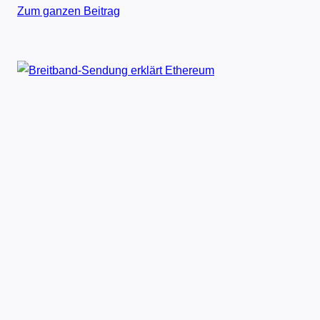
Zum ganzen Beitrag